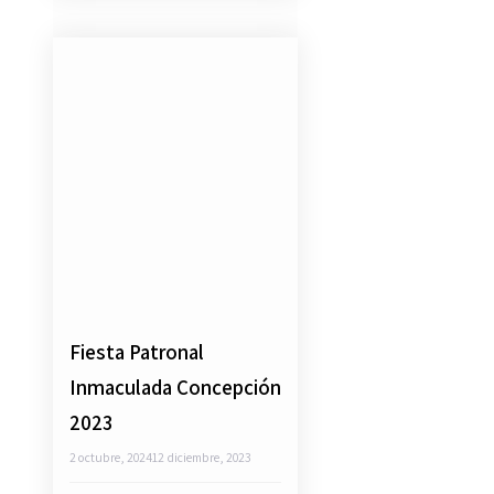
Fiesta Patronal
Inmaculada Concepción
2023
2 octubre, 2024
12 diciembre, 2023