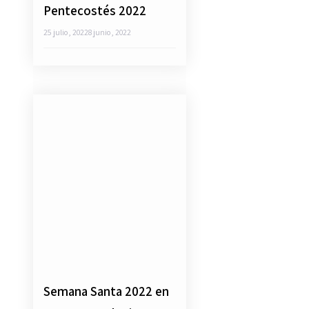
Pentecostés 2022
25 julio, 2022
8 junio, 2022
Semana Santa 2022 en