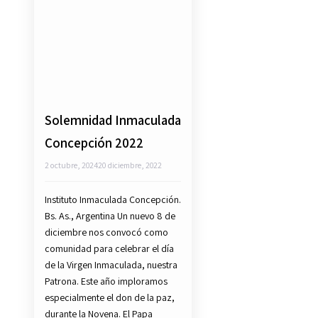
Solemnidad Inmaculada
Concepción 2022
2 octubre, 2024
20 diciembre, 2022
Instituto Inmaculada Concepción.
Bs. As., Argentina Un nuevo 8 de
diciembre nos convocó como
comunidad para celebrar el día
de la Virgen Inmaculada, nuestra
Patrona. Este año imploramos
especialmente el don de la paz,
durante la Novena. El Papa