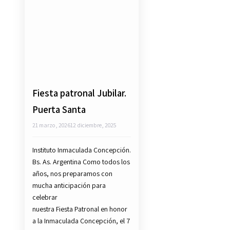
Fiesta patronal Jubilar.
Puerta Santa
21 marzo, 2026
12 diciembre, 2025
Instituto Inmaculada Concepción.
Bs. As. Argentina Como todos los
años, nos preparamos con
mucha anticipación para
celebrar
nuestra Fiesta Patronal en honor
a la Inmaculada Concepción, el 7