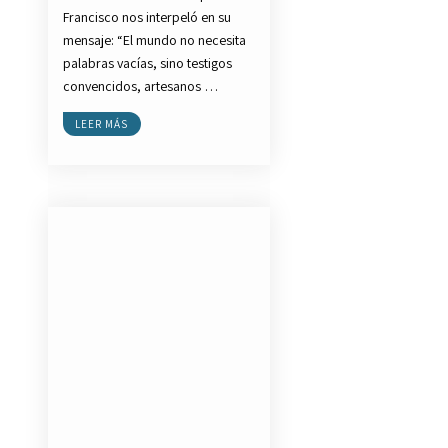
Francisco nos interpeló en su
mensaje: “El mundo no necesita
palabras vacías, sino testigos
convencidos, artesanos …
LEER MÁS