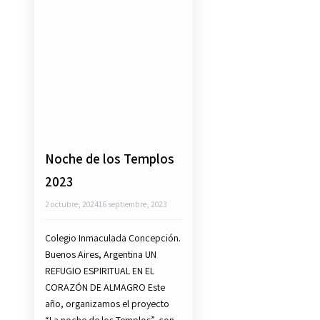
Noche de los Templos
2023
2 octubre, 2024
16 septiembre, 2023
Colegio Inmaculada Concepción.
Buenos Aires, Argentina UN
REFUGIO ESPIRITUAL EN EL
CORAZÓN DE ALMAGRO Este
año, organizamos el proyecto