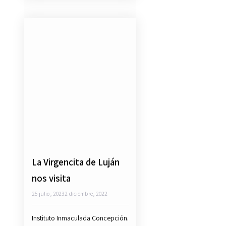
La Virgencita de Luján
nos visita
25 julio, 2023
2 diciembre, 2022
Instituto Inmaculada Concepción.