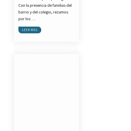
Con la presencia de familias del
barrio y del colegio, rezamos
por los …
LEER MÁS