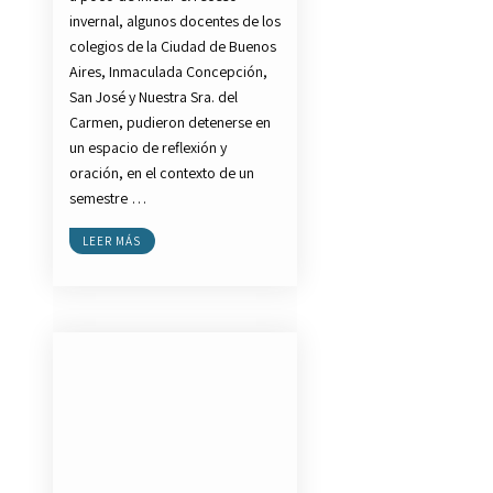
invernal, algunos docentes de los
colegios de la Ciudad de Buenos
Aires, Inmaculada Concepción,
San José y Nuestra Sra. del
Carmen, pudieron detenerse en
un espacio de reflexión y
oración, en el contexto de un
semestre …
LEER MÁS