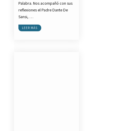
Palabra. Nos acompañó con sus
reflexiones el Padre Dante De
Sansi, …
LEER MÁS