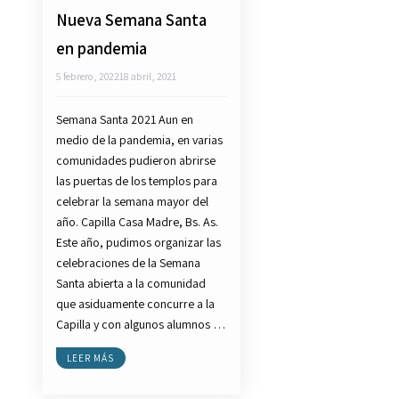
Nueva Semana Santa
en pandemia
5 febrero, 2022
18 abril, 2021
Semana Santa 2021 Aun en
medio de la pandemia, en varias
comunidades pudieron abrirse
las puertas de los templos para
celebrar la semana mayor del
año. Capilla Casa Madre, Bs. As.
Este año, pudimos organizar las
celebraciones de la Semana
Santa abierta a la comunidad
que asiduamente concurre a la
Capilla y con algunos alumnos …
LEER MÁS