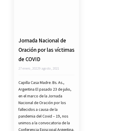
Jornada Nacional de
Oración por las víctimas
de COVID
27 enero, 2022
9 agosto, 2021
Capilla Casa Madre. Bs. As.,
Argentina El pasado 23 de julio,
en el marco de la Jornada
Nacional de Oración por los
fallecidos a causa de la
pandemia del Covid – 19, nos
unimos a la convocatoria de la
Conferencia Episcopal Argentina.