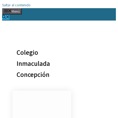
Saltar al contenido
Menú
Colegio
Inmaculada
Concepción