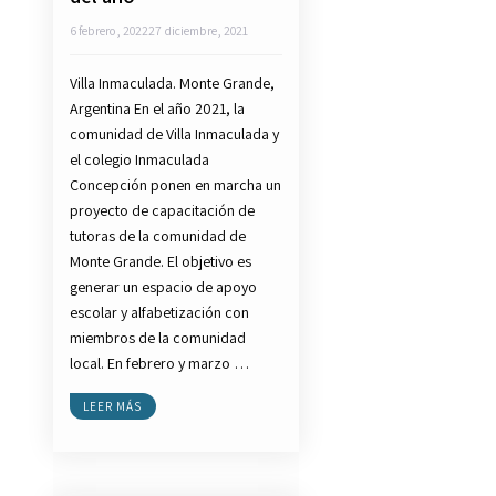
6 febrero, 2022
27 diciembre, 2021
Villa Inmaculada. Monte Grande,
Argentina En el año 2021, la
comunidad de Villa Inmaculada y
el colegio Inmaculada
Concepción ponen en marcha un
proyecto de capacitación de
tutoras de la comunidad de
Monte Grande. El objetivo es
generar un espacio de apoyo
escolar y alfabetización con
miembros de la comunidad
local. En febrero y marzo …
LEER MÁS