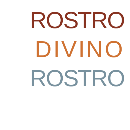
ROSTRO
DIVINO
ROSTRO