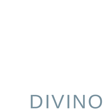
DIVINO