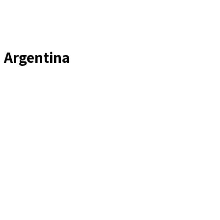
Argentina