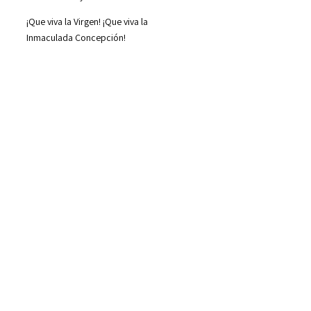
¡Que viva la Virgen! ¡Que viva la
Inmaculada Concepción!