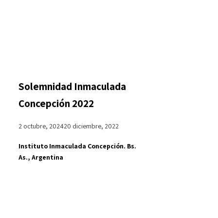
Solemnidad Inmaculada
Concepción 2022
2 octubre, 2024
20 diciembre, 2022
Instituto Inmaculada Concepción. Bs.
As., Argentina