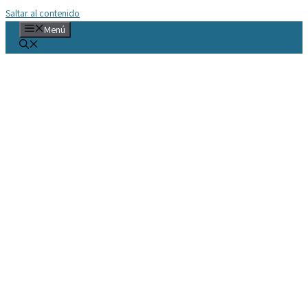
Saltar al contenido
Menú