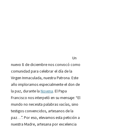
Un
nuevo 8 de diciembre nos convocó como
comunidad para celebrar el día de la
Virgen Inmaculada, nuestra Patrona. Este
año imploramos especialmente el don de
la paz, durante la
Novena
. El Papa
Francisco nos interpeló en su mensaje: “El
mundo no necesita palabras vacías, sino
testigos convencidos, artesanos de la
paz…”. Por eso, elevamos esta petición a
nuestra Madre, artesana por excelencia