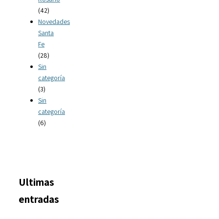
(42)
Novedades
Santa
Fe
(28)
Sin
categoría
(3)
Sin
categoría
(6)
Ultimas
entradas