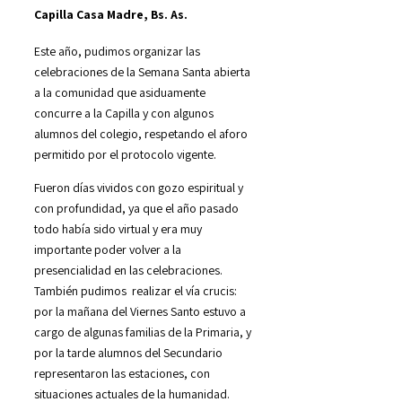
Capilla Casa Madre, Bs. As.
Este año, pudimos organizar las
celebraciones de la Semana Santa abierta
a la comunidad que asiduamente
concurre a la Capilla y con algunos
alumnos del colegio, respetando el aforo
permitido por el protocolo vigente.
Fueron días vividos con gozo espiritual y
con profundidad, ya que el año pasado
todo había sido virtual y era muy
importante poder volver a la
presencialidad en las celebraciones.
También pudimos realizar el vía crucis:
por la mañana del Viernes Santo estuvo a
cargo de algunas familias de la Primaria, y
por la tarde alumnos del Secundario
representaron las estaciones, con
situaciones actuales de la humanidad.