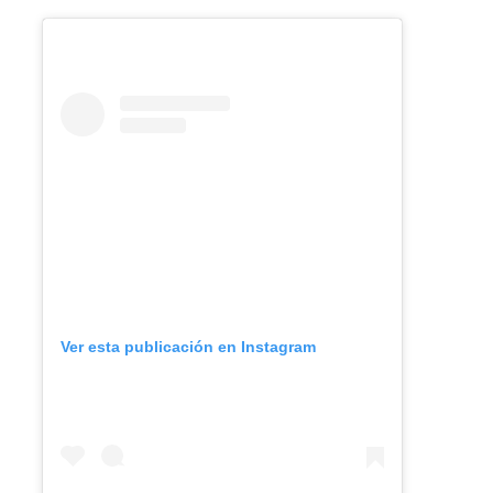
Ver esta publicación en Instagram