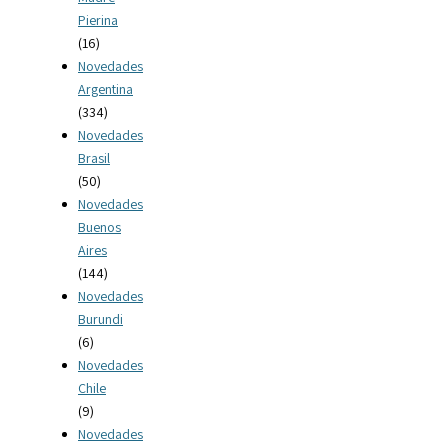
Pierina
(16)
Novedades
Argentina
(334)
Novedades
Brasil
(50)
Novedades
Buenos
Aires
(144)
Novedades
Burundi
(6)
Novedades
Chile
(9)
Novedades