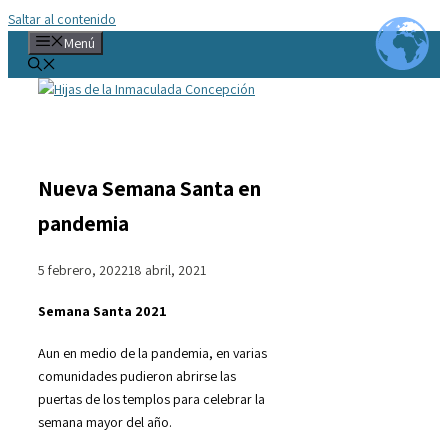
Saltar al contenido
Menú
Nueva Semana Santa en
pandemia
5 febrero, 2022
18 abril, 2021
Semana Santa 2021
Aun en medio de la pandemia, en varias
comunidades pudieron abrirse las
puertas de los templos para celebrar la
semana mayor del año.