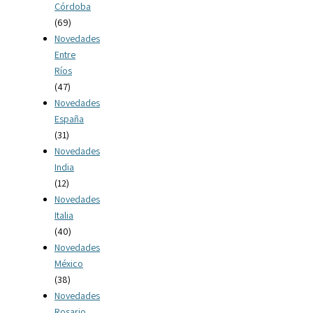
Córdoba
(69)
Novedades
Entre
Ríos
(47)
Novedades
España
(31)
Novedades
India
(12)
Novedades
Italia
(40)
Novedades
México
(38)
Novedades
Rosario