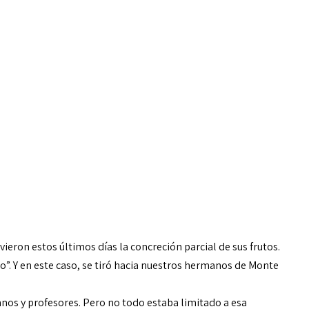
ieron estos últimos días la concreción parcial de sus frutos.
”. Y en este caso, se tiró hacia nuestros hermanos de Monte
mnos y profesores. Pero no todo estaba limitado a esa