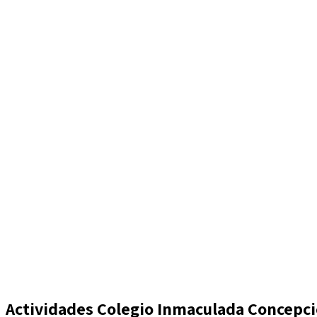
Actividades Colegio Inmaculada Concepc