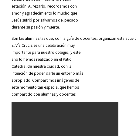
estación. Al rezarlo, recordamos con
amor y agradecimiento lo mucho que
Jesús sufrió por salvarnos del pecado
durante su pasión y muerte.
Son las alumnas las que, con la guía de docentes, organizan esta activ
El Vía Crucis es una celebración muy
importante para nuestro colegio, y este
año lo hemos realizado en el Patio
Catedral de nuestra ciudad, con la
intención de poder darle un entorno más
apropiado. Compartimos imágenes de
este momento tan especial que hemos
compartido con alumnas y docentes.