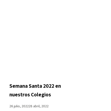
Semana Santa 2022 en
nuestros Colegios
26 julio, 2022
28 abril, 2022