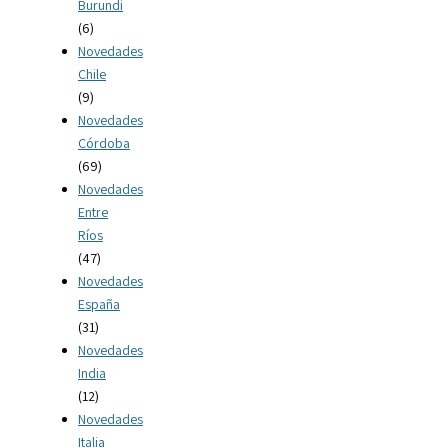
Burundi
(6)
Novedades
Chile
(9)
Novedades
Córdoba
(69)
Novedades
Entre
Ríos
(47)
Novedades
España
(31)
Novedades
India
(12)
Novedades
Italia