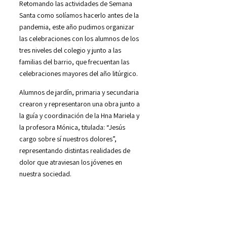
Retomando las actividades de Semana
Santa como solíamos hacerlo antes de la
pandemia, este año pudimos organizar
las celebraciones con los alumnos de los
tres niveles del colegio y junto a las
familias del barrio, que frecuentan las
celebraciones mayores del año litúrgico.
Alumnos de jardín, primaria y secundaria
crearon y representaron una obra junto a
la guía y coordinación de la Hna Mariela y
la profesora Mónica, titulada: “Jesús
cargo sobre sí nuestros dolores”,
representando distintas realidades de
dolor que atraviesan los jóvenes en
nuestra sociedad.