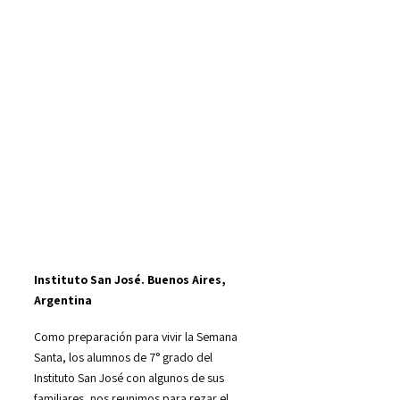
Instituto San José. Buenos Aires,
Argentina
Como preparación para vivir la Semana
Santa, los alumnos de 7° grado del
Instituto San José con algunos de sus
familiares, nos reunimos para rezar el