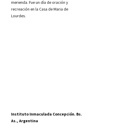
merienda. Fue un día de oración y
recreación en la Casa de Maria de
Lourdes.
Instituto Inmaculada Concepción. Bs.
As., Argentina