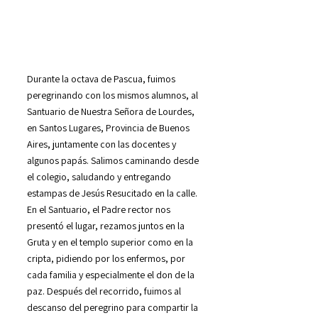
Durante la octava de Pascua, fuimos
peregrinando con los mismos alumnos, al
Santuario de Nuestra Señora de Lourdes,
en Santos Lugares, Provincia de Buenos
Aires, juntamente con las docentes y
algunos papás. Salimos caminando desde
el colegio, saludando y entregando
estampas de Jesús Resucitado en la calle.
En el Santuario, el Padre rector nos
presentó el lugar, rezamos juntos en la
Gruta y en el templo superior como en la
cripta, pidiendo por los enfermos, por
cada familia y especialmente el don de la
paz. Después del recorrido, fuimos al
descanso del peregrino para compartir la