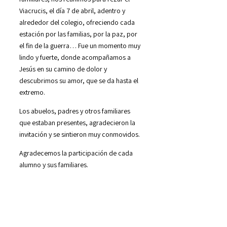
Viacrucis, el día 7 de abril, adentro y
alrededor del colegio, ofreciendo cada
estación por las familias, por la paz, por
el fin de la guerra… Fue un momento muy
lindo y fuerte, donde acompañamos a
Jesús en su camino de dolor y
descubrimos su amor, que se da hasta el
extremo.
Los abuelos, padres y otros familiares
que estaban presentes, agradecieron la
invitación y se sintieron muy conmovidos.
Agradecemos la participación de cada
alumno y sus familiares.