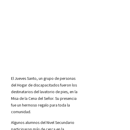
El Jueves Santo, un grupo de personas
del Hogar de discapacitados fueron los
destinatarios del lavatorio de pies, en la
Misa de la Cena del Señor. Su presencia
fue un hermoso regalo para toda la
comunidad.
Algunos alumnos del Nivel Secundario
participaron más de cerca en la