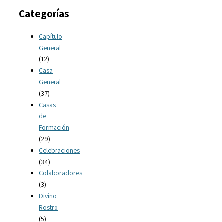
Categorías
Capítulo
General
(12)
Casa
General
(37)
Casas
de
Formación
(29)
Celebraciones
(34)
Colaboradores
(3)
Divino
Rostro
(5)