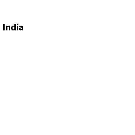
India