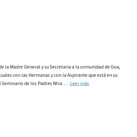
e la Madre General y su Secretaria a la comunidad de Goa,
ales con las Hermanas y con la Aspirante que está en su
 Seminario de los Padres Ntra. …
Leer más