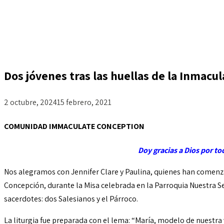
Dos jóvenes tras las huellas de la Inmacu
2 octubre, 2024
15 febrero, 2021
COMUNIDAD IMMACULATE CONCEPTION
Doy gracias a Dios por to
Nos alegramos con Jennifer Clare y Paulina, quienes han comenz
Concepción, durante la Misa celebrada en la Parroquia Nuestra Se
sacerdotes: dos Salesianos y el Párroco.
La liturgia fue preparada con el lema: “María, modelo de nuestra 