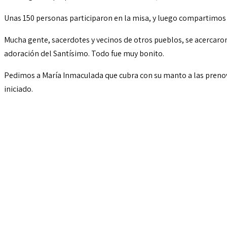
Unas 150 personas participaron en la misa, y luego compartimos 
Mucha gente, sacerdotes y vecinos de otros pueblos, se acercaron
adoración del Santísimo. Todo fue muy bonito.
Pedimos a María Inmaculada que cubra con su manto a las prenovic
iniciado.