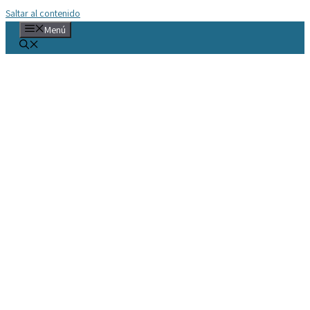
Saltar al contenido
Menú