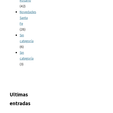
Rosario
(42)
Novedades
Santa
Fe
(28)
Sin
categoría
(6)
Sin
categoría
(3)
Ultimas
entradas