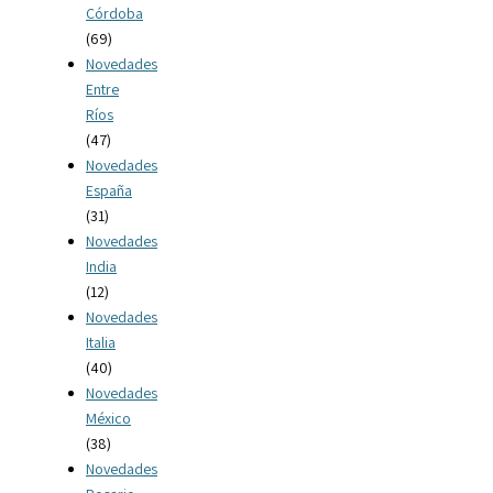
Córdoba
(69)
Novedades
Entre
Ríos
(47)
Novedades
España
(31)
Novedades
India
(12)
Novedades
Italia
(40)
Novedades
México
(38)
Novedades