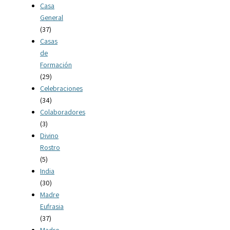
Casa
General
(37)
Casas
de
Formación
(29)
Celebraciones
(34)
Colaboradores
(3)
Divino
Rostro
(5)
India
(30)
Madre
Eufrasia
(37)
Madre