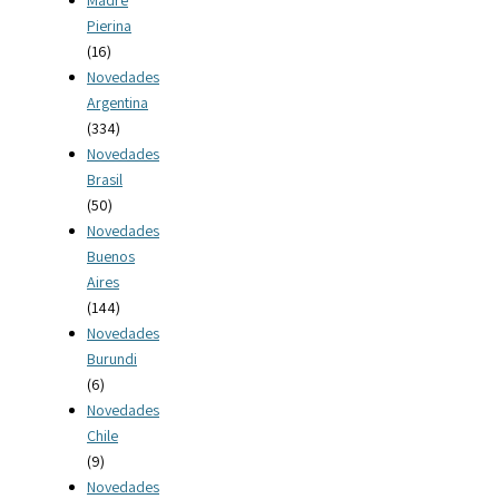
Pierina
(16)
Novedades
Argentina
(334)
Novedades
Brasil
(50)
Novedades
Buenos
Aires
(144)
Novedades
Burundi
(6)
Novedades
Chile
(9)
Novedades