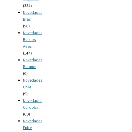
(334)
Novedades
Brasil
(50)
Novedades
Buenos
Aires
(144)
Novedades
Burundi
(6)
Novedades
Chile
(9)
Novedades
Córdoba
(69)
Novedades
Entre