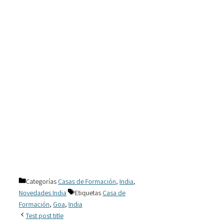
Categorías
Casas de Formación
,
India
,
Novedades India
Etiquetas
Casa de
Formación
,
Goa
,
India
Test post title