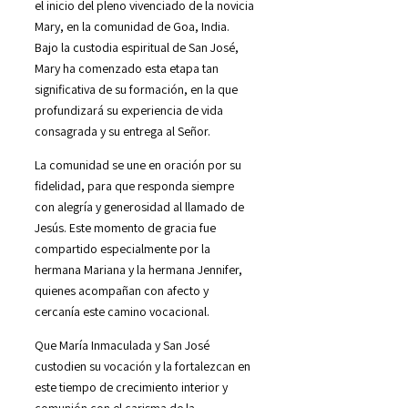
el inicio del pleno vivenciado de la novicia
Mary, en la comunidad de Goa, India.
Bajo la custodia espiritual de San José,
Mary ha comenzado esta etapa tan
significativa de su formación, en la que
profundizará su experiencia de vida
consagrada y su entrega al Señor.
La comunidad se une en oración por su
fidelidad, para que responda siempre
con alegría y generosidad al llamado de
Jesús. Este momento de gracia fue
compartido especialmente por la
hermana Mariana y la hermana Jennifer,
quienes acompañan con afecto y
cercanía este camino vocacional.
Que María Inmaculada y San José
custodien su vocación y la fortalezcan en
este tiempo de crecimiento interior y