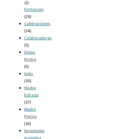
de
Formación
(29)
Celebraciones
(34)
Colaboradores
(3)
Divino
Rostro
(5)
India
(30)
Madre
Eufrasia
(37)
Madre
Pierina
(16)
Novedades
Argentina