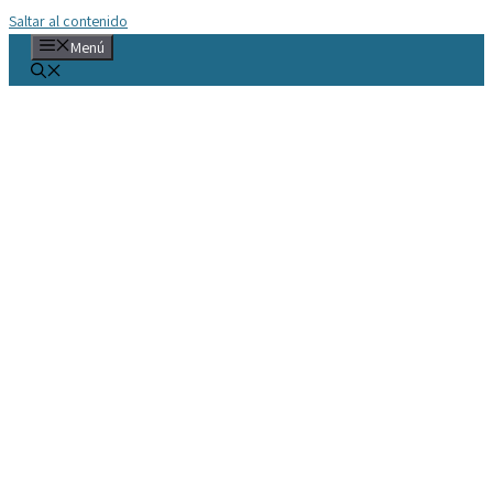
Saltar al contenido
Menú