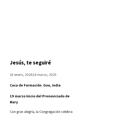
Jesús, te seguiré
10 enero, 2026
24 marzo, 2025
Casa de Formación. Goa, India
19 marzo Inicio del Prenoviciado de
Mary
Con gran alegría, la Congregación celebra