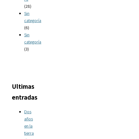
(28)
Sin
categoría
(6)
Sin
categoría
(3)
Ultimas
entradas
Dos
años
en la
tierra