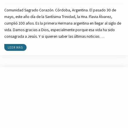
Comunidad Sagrado Corazón. Córdoba, Argentina. El pasado 30 de
mayo, este año día de la Santísima Trinidad, la Hna. Flavia Álvarez,
cumplió 100 años. Es la primera Hermana argentina en llegar al siglo de
vida. Damos gracias a Dios, especialmente porque esa vida ha sido
consagrada a Jesús. Y si quieren saber las últimas noticias …
LEER MÁS