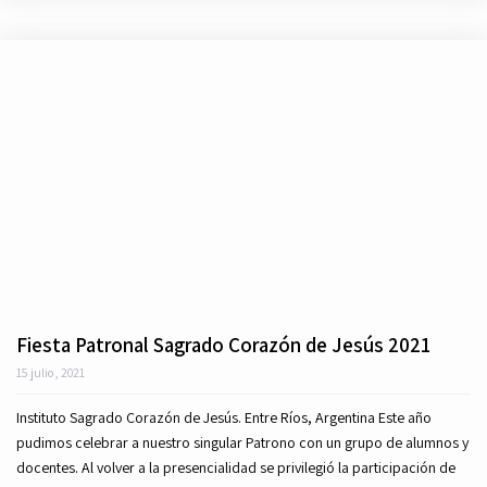
Fiesta Patronal Sagrado Corazón de Jesús 2021
15 julio, 2021
Instituto Sagrado Corazón de Jesús. Entre Ríos, Argentina Este año
pudimos celebrar a nuestro singular Patrono con un grupo de alumnos y
docentes. Al volver a la presencialidad se privilegió la participación de