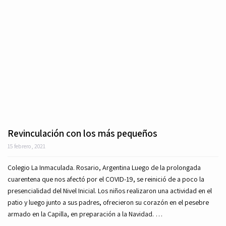
Revinculación con los más pequeños
15 febrero, 2021
Colegio La Inmaculada. Rosario, Argentina Luego de la prolongada
cuarentena que nos afectó por el COVID-19, se reinició de a poco la
presencialidad del Nivel Inicial. Los niños realizaron una actividad en el
patio y luego junto a sus padres, ofrecieron su corazón en el pesebre
armado en la Capilla, en preparación a la Navidad. …