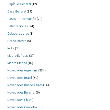
Capítulo General
(12)
Casa General
(37)
Casas de Formación
(29)
Celebraciones
(34)
Colaboradores
(3)
Divino Rostro
(5)
India
(30)
Madre Eufrasia
(37)
Madre Pierina
(16)
Novedades Argentina
(334)
Novedades Brasil
(50)
Novedades Buenos Aires
(144)
Novedades Burundi
(6)
Novedades Chile
(9)
Novedades Córdoba
(69)