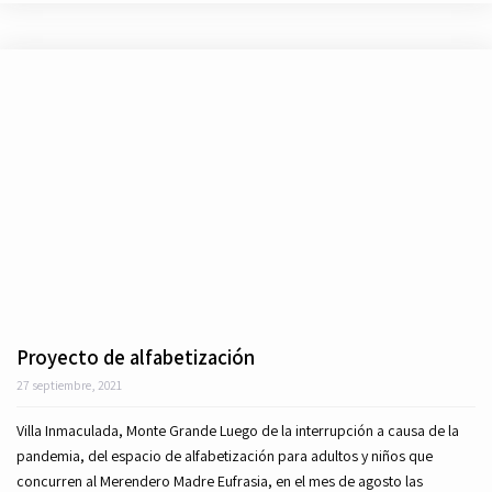
Proyecto de alfabetización
27 septiembre, 2021
Villa Inmaculada, Monte Grande Luego de la interrupción a causa de la
pandemia, del espacio de alfabetización para adultos y niños que
concurren al Merendero Madre Eufrasia, en el mes de agosto las