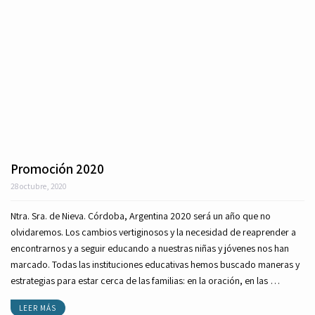
Promoción 2020
28 octubre, 2020
Ntra. Sra. de Nieva. Córdoba, Argentina 2020 será un año que no
olvidaremos. Los cambios vertiginosos y la necesidad de reaprender a
encontrarnos y a seguir educando a nuestras niñas y jóvenes nos han
marcado. Todas las instituciones educativas hemos buscado maneras y
estrategias para estar cerca de las familias: en la oración, en las …
LEER MÁS