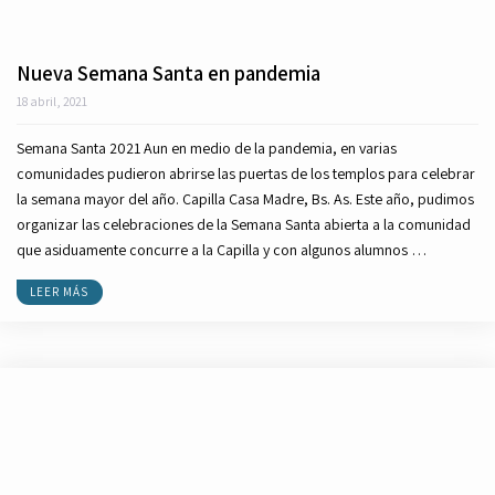
Nueva Semana Santa en pandemia
18 abril, 2021
Semana Santa 2021 Aun en medio de la pandemia, en varias
comunidades pudieron abrirse las puertas de los templos para celebrar
la semana mayor del año. Capilla Casa Madre, Bs. As. Este año, pudimos
organizar las celebraciones de la Semana Santa abierta a la comunidad
que asiduamente concurre a la Capilla y con algunos alumnos …
LEER MÁS