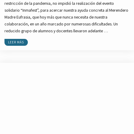
restricción de la pandemia, no impidió la realización del evento
solidario “Inmafest”, para acercar nuestra ayuda concreta al Merendero
Madre Eufrasia, que hoy más que nunca necesita de nuestra
colaboración, en un año marcado por numerosas dificultades. Un
reducido grupo de alumnos y docentes llevaron adelante …
LEER MÁS