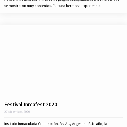
se mostraron muy contentos. Fue una hermosa experiencia.
Festival Inmafest 2020
27 diciembre, 2020
Instituto Inmaculada Concepción. Bs. As., Argentina Este año, la