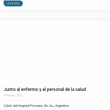
LEER MÁS
Junto al enfermo y al personal de la salud
15 febrero, 2021
Cdad. del Hospital Pirovano. Bs. As., Argentina