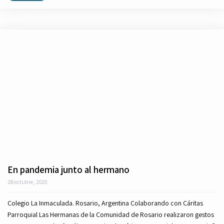
En pandemia junto al hermano
28 octubre, 2020
Colegio La Inmaculada. Rosario, Argentina Colaborando con Cáritas
Parroquial Las Hermanas de la Comunidad de Rosario realizaron gestos