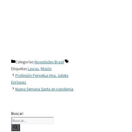
Categorías
Novedades Brasil
Etiquetas
Lavras
,
Misión
Profesión Perpetua Hna. Julieta
Enríquez
Nueva Semana Santa en pandemia
Buscar: