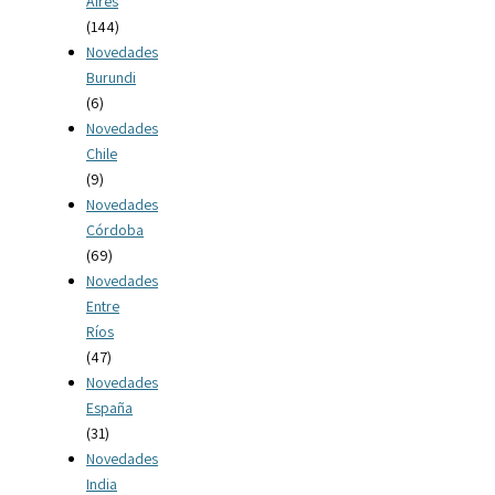
Aires
(144)
Novedades
Burundi
(6)
Novedades
Chile
(9)
Novedades
Córdoba
(69)
Novedades
Entre
Ríos
(47)
Novedades
España
(31)
Novedades
India