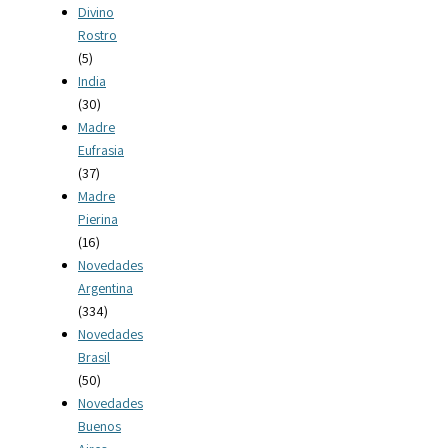
Divino
Rostro
(5)
India
(30)
Madre
Eufrasia
(37)
Madre
Pierina
(16)
Novedades
Argentina
(334)
Novedades
Brasil
(50)
Novedades
Buenos