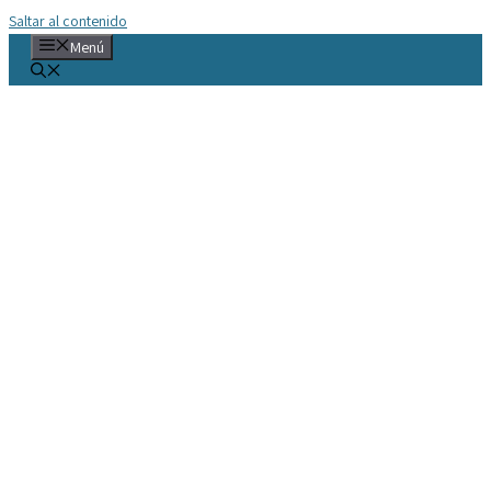
Saltar al contenido
Menú