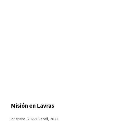
Misión en Lavras
27 enero, 2022
18 abril, 2021