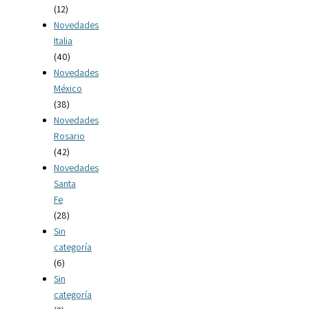
(12)
Novedades
Italia
(40)
Novedades
México
(38)
Novedades
Rosario
(42)
Novedades
Santa
Fe
(28)
Sin
categoría
(6)
Sin
categoría