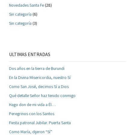
Novedades Santa Fe
(28)
Sin categoría
(6)
Sin categoría
(3)
ULTIMAS ENTRADAS
Dos años en la tierra de Burundi
En la Divina Misericordia, nuestro Sí
Como San José, decimos Sí a Dios
Qué detalle Señor haz tenido conmigo
Hago don de mi vida a Él…
Peregrinos con los Santos
Fiesta patronal Jubilar. Puerta Santa
Como María, dijeron “Sí”