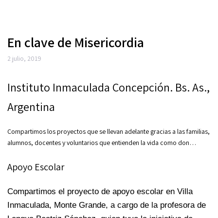
En clave de Misericordia
2 julio, 2019
Instituto Inmaculada Concepción. Bs. As.,
Argentina
Compartimos los proyectos que se llevan adelante gracias a las familias,
alumnos, docentes y voluntarios que entienden la vida como don…
Apoyo Escolar
Compartimos el proyecto de apoyo escolar en Villa
Inmaculada, Monte Grande, a cargo de la profesora de