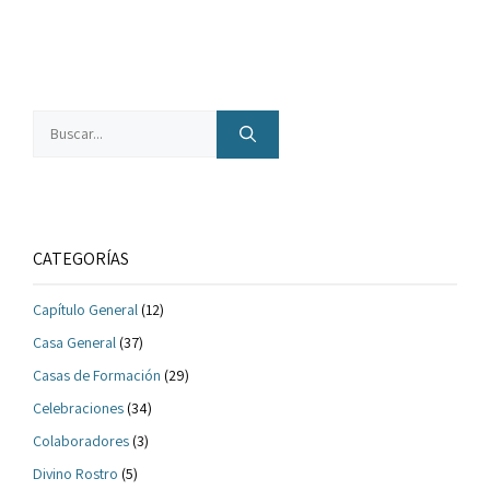
Buscar:
CATEGORÍAS
Capítulo General
(12)
Casa General
(37)
Casas de Formación
(29)
Celebraciones
(34)
Colaboradores
(3)
Divino Rostro
(5)