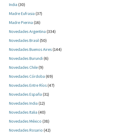
India
(30)
Madre Eufrasia
(37)
Madre Pierina
(16)
Novedades Argentina
(334)
Novedades Brasil
(50)
Novedades Buenos Aires
(144)
Novedades Burundi
(6)
Novedades Chile
(9)
Novedades Córdoba
(69)
Novedades Entre Ríos
(47)
Novedades España
(31)
Novedades India
(12)
Novedades Italia
(40)
Novedades México
(38)
Novedades Rosario
(42)