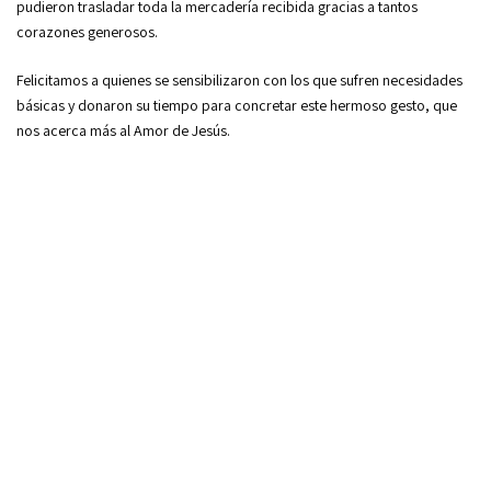
pudieron trasladar toda la mercadería recibida gracias a tantos
corazones generosos.
Felicitamos a quienes se sensibilizaron con los que sufren necesidades
básicas y donaron su tiempo para concretar este hermoso gesto, que
nos acerca más al Amor de Jesús.