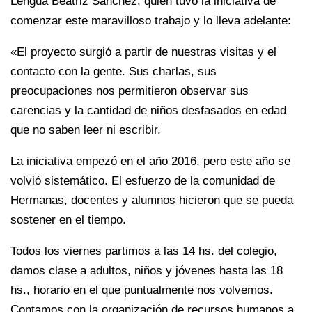
Lengua Beatriz Sánchez, quien tuvo la iniciativa de
comenzar este maravilloso trabajo y lo lleva adelante:
«El proyecto surgió a partir de nuestras visitas y el
contacto con la gente. Sus charlas, sus
preocupaciones nos permitieron observar sus
carencias y la cantidad de niños desfasados en edad
que no saben leer ni escribir.
La iniciativa empezó en el año 2016, pero este año se
volvió sistemático. El esfuerzo de la comunidad de
Hermanas, docentes y alumnos hicieron que se pueda
sostener en el tiempo.
Todos los viernes partimos a las 14 hs. del colegio,
damos clase a adultos, niños y jóvenes hasta las 18
hs., horario en el que puntualmente nos volvemos.
Contamos con la organización de recursos humanos a