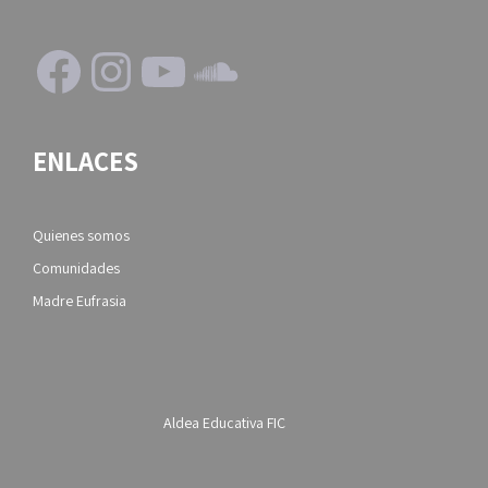
Facebook
Instagram
YouTube
SoundCloud
ENLACES
Quienes somos
Comunidades
Madre Eufrasia
Aldea Educativa FIC