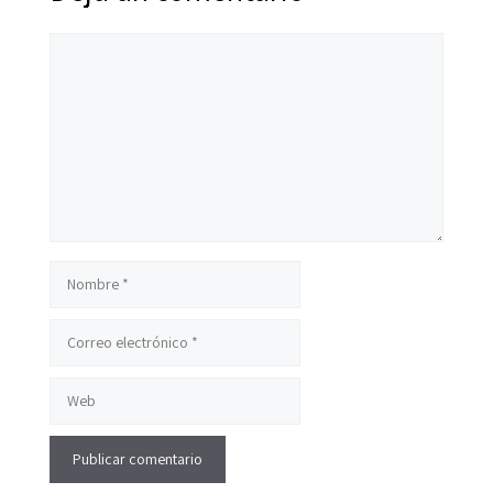
Comentario
Nombre
Correo
electrónico
Web