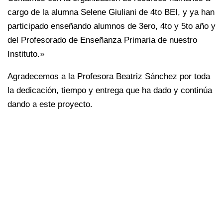
cargo de la alumna Selene Giuliani de 4to BEI, y ya han
participado enseñando alumnos de 3ero, 4to y 5to año y
del Profesorado de Enseñanza Primaria de nuestro
Instituto.»
Agradecemos a la Profesora Beatriz Sánchez por toda
la dedicación, tiempo y entrega que ha dado y continúa
dando a este proyecto.