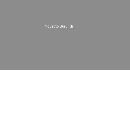
Proyecto Burundi