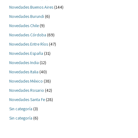
Novedades Buenos Aires
(144)
Novedades Burundi
(6)
Novedades Chile
(9)
Novedades Córdoba
(69)
Novedades Entre Ríos
(47)
Novedades España
(31)
Novedades India
(12)
Novedades Italia
(40)
Novedades México
(38)
Novedades Rosario
(42)
Novedades Santa Fe
(28)
Sin categoría
(3)
Sin categoría
(6)