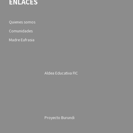
ENLACES
Quienes somos
Comunidades
Madre Eufrasia
Aldea Educativa FIC
Proyecto Burundi