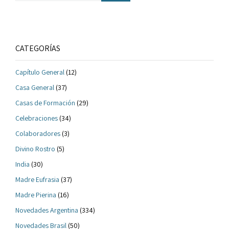
CATEGORÍAS
Capítulo General
(12)
Casa General
(37)
Casas de Formación
(29)
Celebraciones
(34)
Colaboradores
(3)
Divino Rostro
(5)
India
(30)
Madre Eufrasia
(37)
Madre Pierina
(16)
Novedades Argentina
(334)
Novedades Brasil
(50)