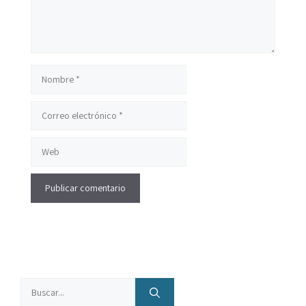
Nombre
Correo
electrónico
Web
Buscar: