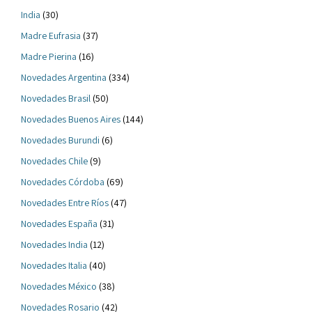
India
(30)
Madre Eufrasia
(37)
Madre Pierina
(16)
Novedades Argentina
(334)
Novedades Brasil
(50)
Novedades Buenos Aires
(144)
Novedades Burundi
(6)
Novedades Chile
(9)
Novedades Córdoba
(69)
Novedades Entre Ríos
(47)
Novedades España
(31)
Novedades India
(12)
Novedades Italia
(40)
Novedades México
(38)
Novedades Rosario
(42)