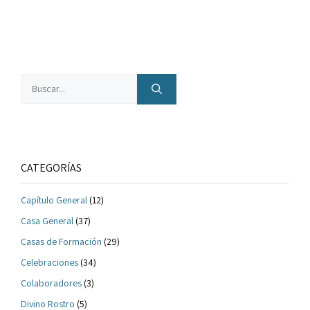
Buscar:
CATEGORÍAS
Capítulo General
(12)
Casa General
(37)
Casas de Formación
(29)
Celebraciones
(34)
Colaboradores
(3)
Divino Rostro
(5)