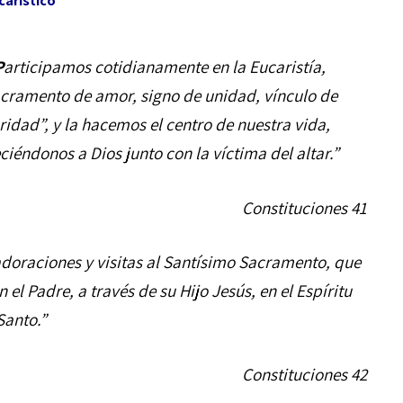
carístico
P
articipamos cotidianamente en la Eucaristía,
cramento de amor, signo de unidad, vínculo de
ridad”, y la hacemos el centro de nuestra vida,
ciéndonos a Dios junto con la víctima del altar.”
Constituciones 41
adoraciones y visitas al Santísimo Sacramento, que
el Padre, a través de su Hijo Jesús, en el Espíritu
Santo.”
Constituciones 42