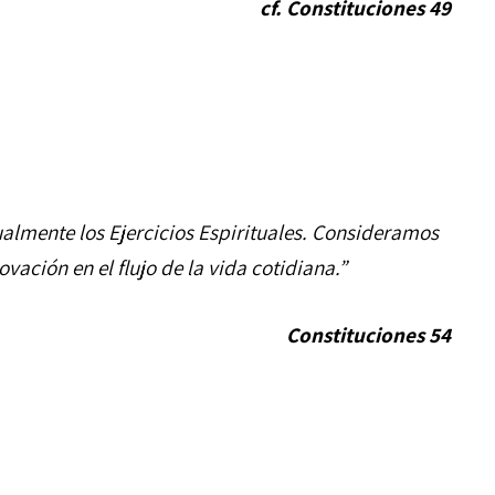
cf. Constituciones 49
lmente los Ejercicios Espirituales. Consideramos
ación en el flujo de la vida cotidiana.”
Constituciones 54