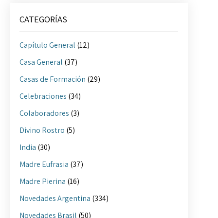
CATEGORÍAS
Capítulo General
(12)
Casa General
(37)
Casas de Formación
(29)
Celebraciones
(34)
Colaboradores
(3)
Divino Rostro
(5)
India
(30)
Madre Eufrasia
(37)
Madre Pierina
(16)
Novedades Argentina
(334)
Novedades Brasil
(50)