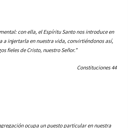
ental: con ella, el Espíritu Santo nos introduce en
a a injertarla en nuestra vida, convirtiéndonos así,
os fieles de Cristo, nuestro Señor.”
Constituciones 44
ngregación ocupa un puesto particular en nuestra