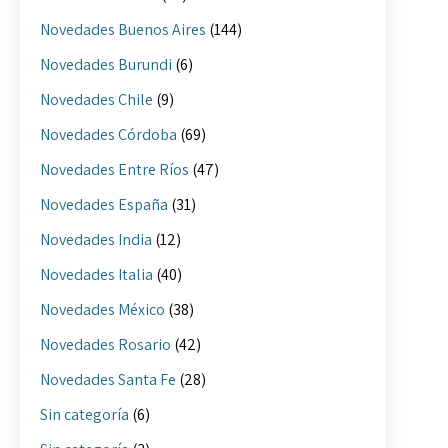
Novedades Buenos Aires
(144)
Novedades Burundi
(6)
Novedades Chile
(9)
Novedades Córdoba
(69)
Novedades Entre Ríos
(47)
Novedades España
(31)
Novedades India
(12)
Novedades Italia
(40)
Novedades México
(38)
Novedades Rosario
(42)
Novedades Santa Fe
(28)
Sin categoría
(6)