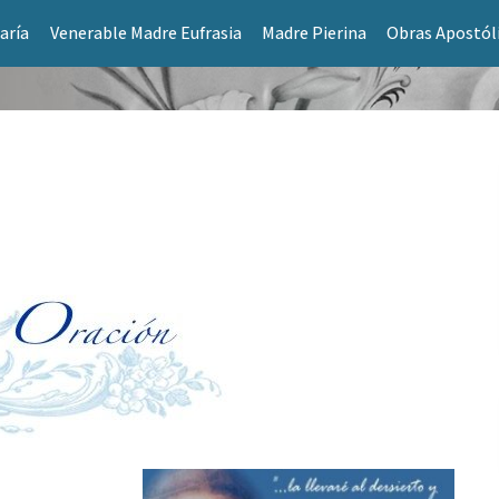
aría
Venerable Madre Eufrasia
Madre Pierina
Obras Apostól