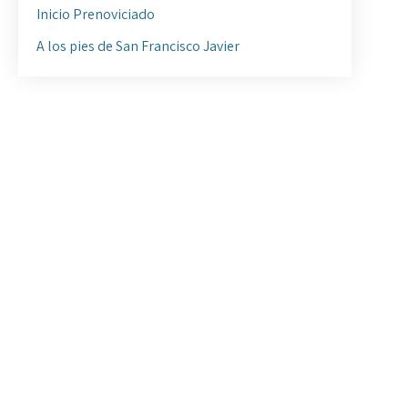
Inicio Prenoviciado
A los pies de San Francisco Javier