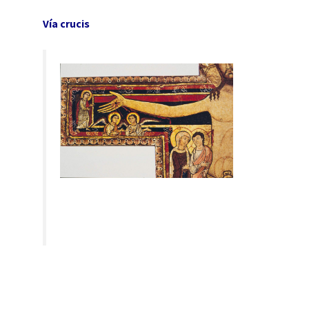
Vía crucis