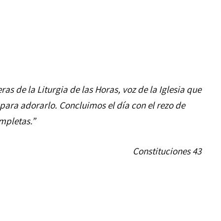
s de la Liturgia de las Horas, voz de la Iglesia que
para adorarlo. Concluimos el día con el rezo de
mpletas.”
Constituciones 43