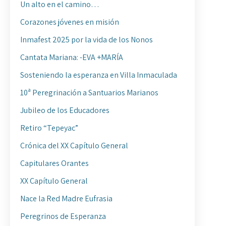
Un alto en el camino…
Corazones jóvenes en misión
Inmafest 2025 por la vida de los Nonos
Cantata Mariana: -EVA +MARÍA
Sosteniendo la esperanza en Villa Inmaculada
10ª Peregrinación a Santuarios Marianos
Jubileo de los Educadores
Retiro “Tepeyac”
Crónica del XX Capítulo General
Capitulares Orantes
XX Capítulo General
Nace la Red Madre Eufrasia
Peregrinos de Esperanza