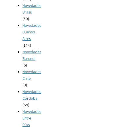
Novedades
Brasil
(50)
Novedades
Buenos
Aires
(144)
Novedades
Burundi
(6)
Novedades
Chile
(9)
Novedades
Córdoba
(69)
Novedades
Entre
Ríos