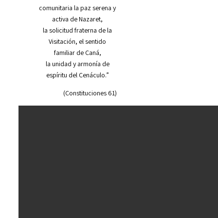
comunitaria la paz serena y
activa de Nazaret,
la solicitud fraterna de la
Visitación, el sentido
familiar de Caná,
la unidad y armonía de
espíritu del Cenáculo.”
(Constituciones 61)