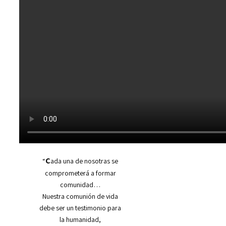
C
“
ada una de nosotras se
comprometerá a formar
comunidad…
Nuestra comunión de vida
debe ser un testimonio para
la humanidad,