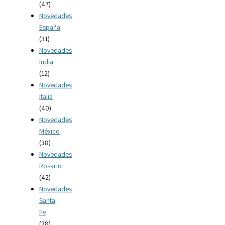
(47)
Novedades
España
(31)
Novedades
India
(12)
Novedades
Italia
(40)
Novedades
México
(38)
Novedades
Rosario
(42)
Novedades
Santa
Fe
(28)