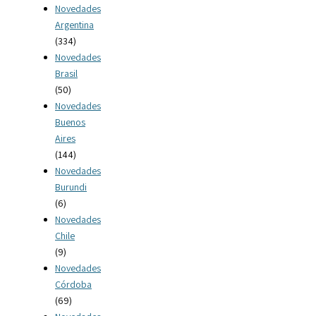
Novedades
Argentina
(334)
Novedades
Brasil
(50)
Novedades
Buenos
Aires
(144)
Novedades
Burundi
(6)
Novedades
Chile
(9)
Novedades
Córdoba
(69)