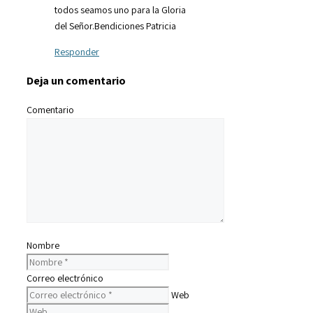
todos seamos uno para la Gloria
del Señor.Bendiciones Patricia
Responder
Deja un comentario
Comentario
Nombre
Correo electrónico
Web