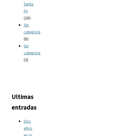
Santa
Fe
(28)
Sin
categoría
(6)
Sin
categoría
(3)
Ultimas
entradas
Dos
años
en la