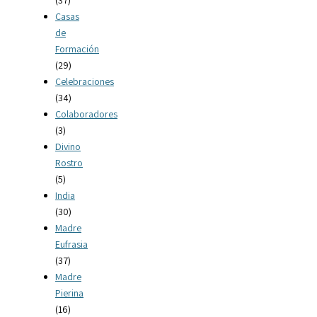
(37)
Casas
de
Formación
(29)
Celebraciones
(34)
Colaboradores
(3)
Divino
Rostro
(5)
India
(30)
Madre
Eufrasia
(37)
Madre
Pierina
(16)