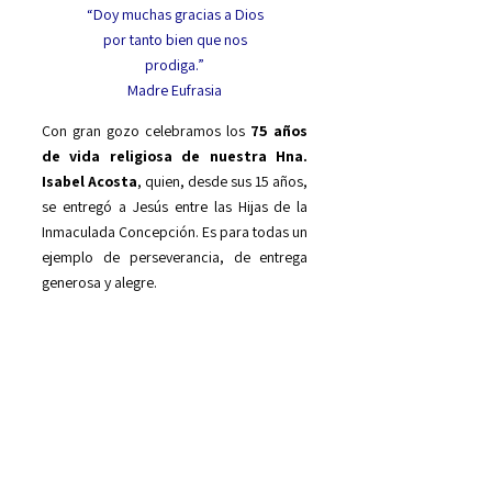
“Doy muchas gracias a Dios
por tanto bien que nos
prodiga.”
Madre Eufrasia
Con gran gozo celebramos los
75 años
de vida religiosa de nuestra Hna.
Isabel Acosta
, quien, desde sus 15 años,
se entregó a Jesús entre las Hijas de la
Inmaculada Concepción. Es para todas un
ejemplo de perseverancia, de entrega
generosa y alegre.