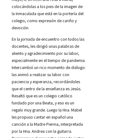
colocándolas a los pies de la imagen de
la Inmaculada que está en la portería del
colegio, como expresión de cariño y
devoción.
En la jornada de encuentro con todos las
docentes, les dirigió unas palabras de
aliento y agradecimiento por su labor,
especialmente en el tiempo de pandemia.
Intercambió un rico momento de diálogo:
las animó a realizar su labor con
paciencia y esperanza, recordándoles
que el centro de la enseñanza es Jesús.
Resaltó que es un colegio católico
fundado por una Beata, y eso es un
regalo muy grande. Luego la Hna. Mabel
les propuso cantar en español una
canción a la Madre Pierina, interpretada
por la Hna. Andrea con la guitarra.