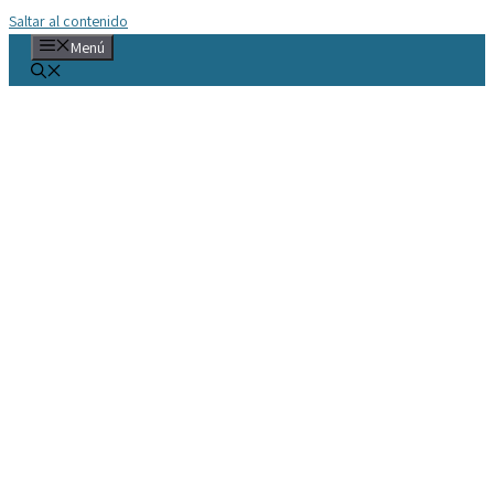
Saltar al contenido
Menú