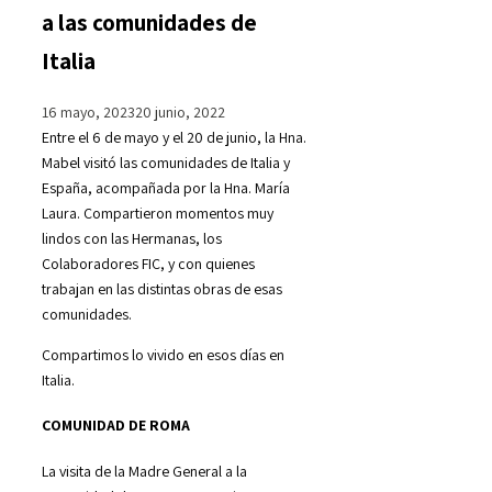
a las comunidades de
Italia
16 mayo, 2023
20 junio, 2022
Entre el 6 de mayo y el 20 de junio, la Hna.
Mabel visitó las comunidades de Italia y
España, acompañada por la Hna. María
Laura. Compartieron momentos muy
lindos con las Hermanas, los
Colaboradores FIC, y con quienes
trabajan en las distintas obras de esas
comunidades.
Compartimos lo vivido en esos días en
Italia.
COMUNIDAD DE ROMA
La visita de la Madre General a la