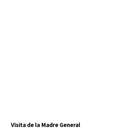
Visita de la Madre General