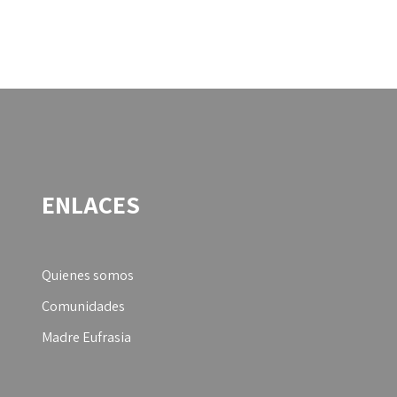
ENLACES
Quienes somos
Comunidades
Madre Eufrasia