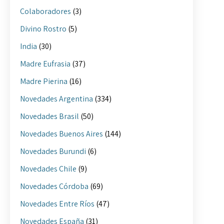
Colaboradores
(3)
Divino Rostro
(5)
India
(30)
Madre Eufrasia
(37)
Madre Pierina
(16)
Novedades Argentina
(334)
Novedades Brasil
(50)
Novedades Buenos Aires
(144)
Novedades Burundi
(6)
Novedades Chile
(9)
Novedades Córdoba
(69)
Novedades Entre Ríos
(47)
Novedades España
(31)