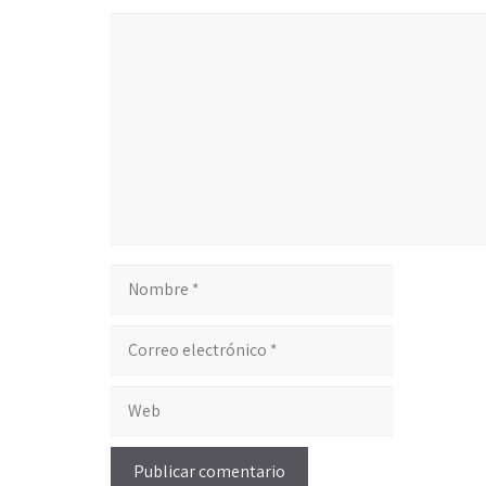
Comentario
Nombre
Correo
electrónico
Web