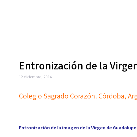
Entronización de la Virg
12 diciembre, 2014
Colegio Sagrado Corazón. Córdoba, Ar
Entronización de la imagen de la Virgen de Guadalupe