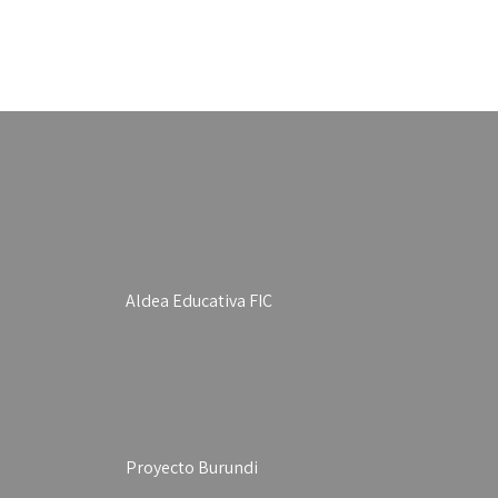
Aldea Educativa FIC
Proyecto Burundi