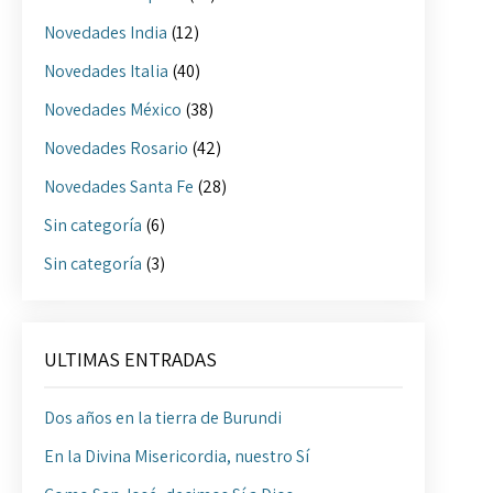
Novedades India
(12)
Novedades Italia
(40)
Novedades México
(38)
Novedades Rosario
(42)
Novedades Santa Fe
(28)
Sin categoría
(6)
Sin categoría
(3)
ULTIMAS ENTRADAS
Dos años en la tierra de Burundi
En la Divina Misericordia, nuestro Sí