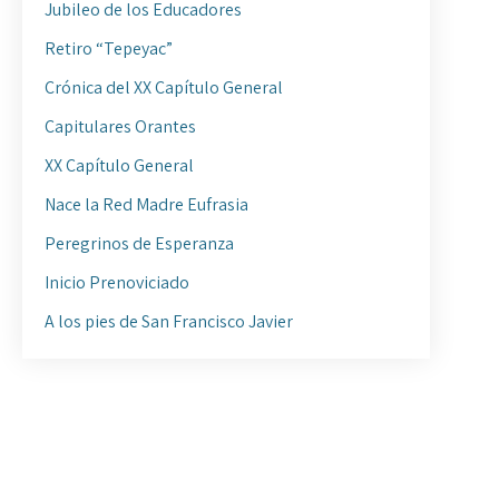
Jubileo de los Educadores
Retiro “Tepeyac”
Crónica del XX Capítulo General
Capitulares Orantes
XX Capítulo General
Nace la Red Madre Eufrasia
Peregrinos de Esperanza
Inicio Prenoviciado
A los pies de San Francisco Javier