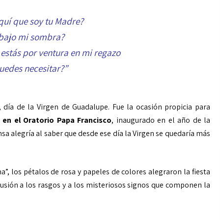
quí que soy tu Madre?
 bajo mi sombra?
 estás por ventura en mi regazo
uedes necesitar?”
 día de la Virgen de Guadalupe. Fue la ocasión propicia para
 en el Oratorio Papa Francisco
, inaugurado en el año de la
sa alegría al saber que desde ese día la Virgen se quedaría más
, los pétalos de rosa y papeles de colores alegraron la fiesta
lusión a los rasgos y a los misteriosos signos que componen la