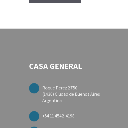
CASA GENERAL
Roque Perez 2750
(1430) Ciudad de Buenos Aires
Argentina
+54 11 4542-4198