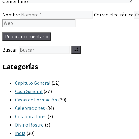
Comentario
Nombre
Correo electrónico
Buscar:
Categorías
Capítulo General
(12)
Casa General
(37)
Casas de Formación
(29)
Celebraciones
(34)
Colaboradores
(3)
Divino Rostro
(5)
India
(30)