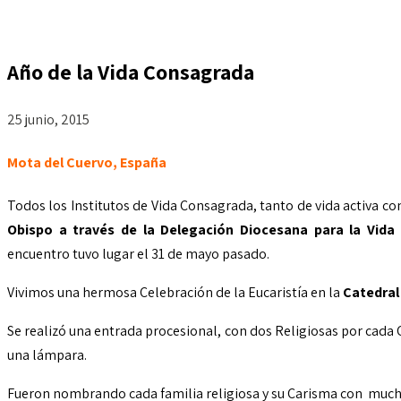
Año de la Vida Consagrada
25 junio, 2015
Mota del Cuervo, España
Todos los Institutos de Vida Consagrada, tanto de vida activa c
Obispo a través de la Delegación Diocesana para la Vid
encuentro tuvo lugar el 31 de mayo pasado.
Vivimos una hermosa Celebración de la Eucaristía en la
Catedral
Se realizó una entrada procesional, con dos Religiosas por cada
una lámpara.
Fueron nombrando cada familia religiosa y su Carisma con much