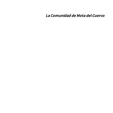
La Comunidad de Mota del Cuervo