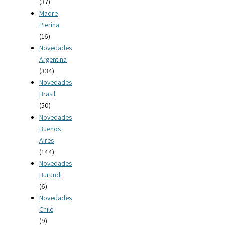
(37)
Madre
Pierina
(16)
Novedades
Argentina
(334)
Novedades
Brasil
(50)
Novedades
Buenos
Aires
(144)
Novedades
Burundi
(6)
Novedades
Chile
(9)