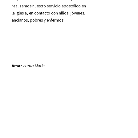
realizamos nuestro servicio apostólico en
la Iglesia, en contacto con niños, jóvenes,
ancianos, pobres y enfermos.
Amar
como María