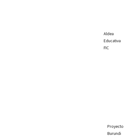
Aldea
Educativa
FIC
Proyecto
Burundi