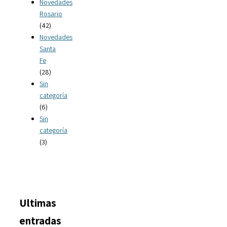
Novedades
Rosario
(42)
Novedades
Santa
Fe
(28)
Sin
categoría
(6)
Sin
categoría
(3)
Ultimas
entradas