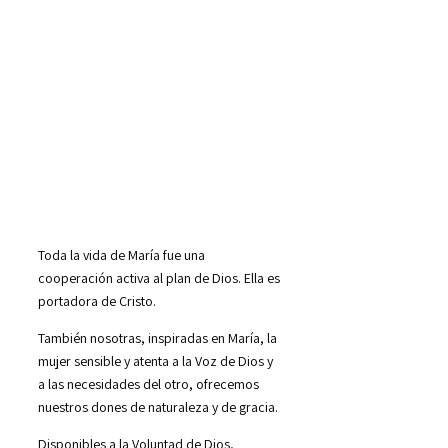
Toda la vida de María fue una
cooperación activa al plan de Dios. Ella es
portadora de Cristo.
También nosotras, inspiradas en María, la
mujer sensible y atenta a la Voz de Dios y
a las necesidades del otro, ofrecemos
nuestros dones de naturaleza y de gracia.
Disponibles a la Voluntad de Dios,