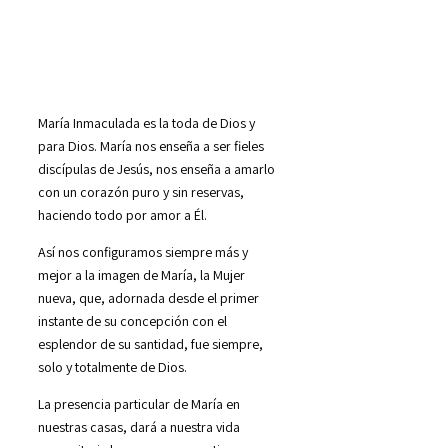
María Inmaculada es la toda de Dios y
para Dios. María nos enseña a ser fieles
discípulas de Jesús, nos enseña a amarlo
con un corazón puro y sin reservas,
haciendo todo por amor a Él.
Así nos configuramos siempre más y
mejor a la imagen de María, la Mujer
nueva, que, adornada desde el primer
instante de su concepción con el
esplendor de su santidad, fue siempre,
solo y totalmente de Dios.
La presencia particular de María en
nuestras casas, dará a nuestra vida