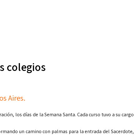
s colegios
s Aires.
ración, los días de la Semana Santa. Cada curso tuvo a su cargo
formando un camino con palmas para la entrada del Sacerdote,