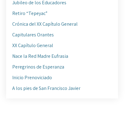
Jubileo de los Educadores
Retiro “Tepeyac”
Crónica del XX Capítulo General
Capitulares Orantes
XX Capítulo General
Nace la Red Madre Eufrasia
Peregrinos de Esperanza
Inicio Prenoviciado
A los pies de San Francisco Javier