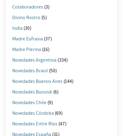
Colaboradores
(3)
Divino Rostro
(5)
India
(30)
Madre Eufrasia
(37)
Madre Pierina
(16)
Novedades Argentina
(334)
Novedades Brasil
(50)
Novedades Buenos Aires
(144)
Novedades Burundi
(6)
Novedades Chile
(9)
Novedades Córdoba
(69)
Novedades Entre Ríos
(47)
Novedades España
(31)