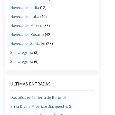
Novedades India
(12)
Novedades Italia
(40)
Novedades México
(38)
Novedades Rosario
(42)
Novedades Santa Fe
(28)
Sin categoría
(3)
Sin categoría
(6)
ULTIMAS ENTRADAS
Dos años en la tierra de Burundi
En la Divina Misericordia, nuestro Sí