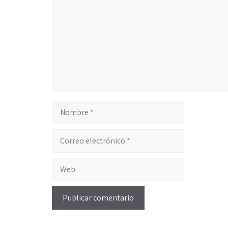
Nombre
Correo
electrónico
Web