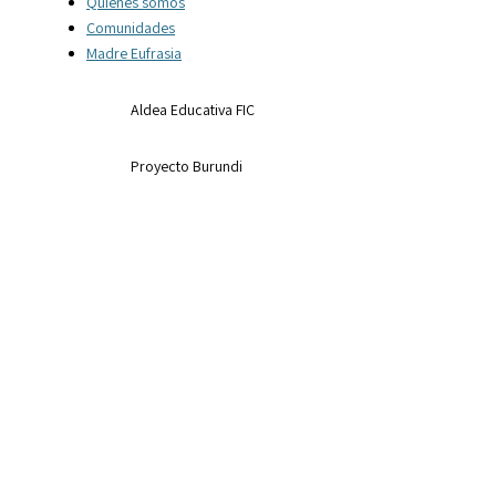
Quienes somos
Comunidades
Madre Eufrasia
Aldea Educativa FIC
Proyecto Burundi