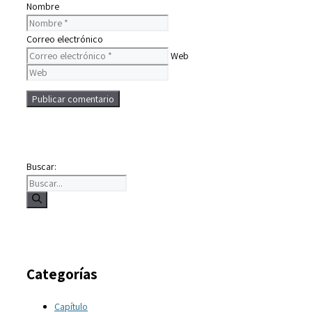
Nombre
Correo electrónico
Web
Buscar:
Categorías
Capítulo