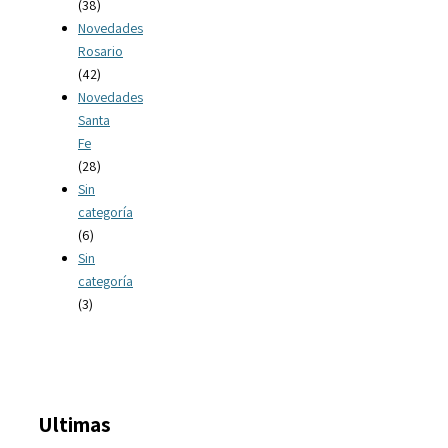
(38)
Novedades
Rosario
(42)
Novedades
Santa
Fe
(28)
Sin
categoría
(6)
Sin
categoría
(3)
Ultimas