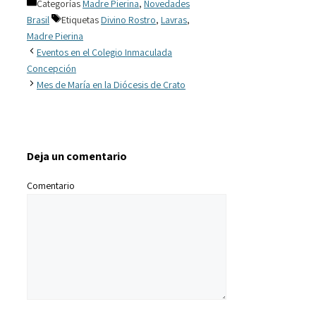
Categorías
Madre Pierina
,
Novedades
Brasil
Etiquetas
Divino Rostro
,
Lavras
,
Madre Pierina
Eventos en el Colegio Inmaculada
Concepción
Mes de María en la Diócesis de Crato
Deja un comentario
Comentario