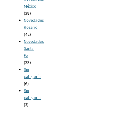
México
(38)
Novedades
Rosario
(42)
Novedades
Santa
Fe
(28)
Sin
categoría
(6)
Sin
categoría
(3)