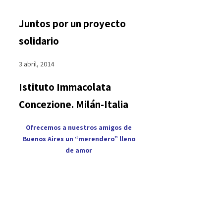
Juntos por un proyecto
solidario
3 abril, 2014
Istituto Immacolata
Concezione. Milán-Italia
Ofrecemos a nuestros amigos de
Buenos Aires un “merendero” lleno
de amor