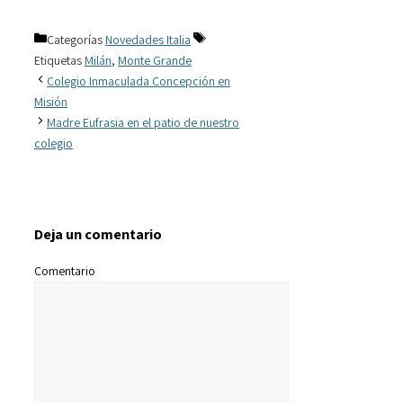
Categorías
Novedades Italia
Etiquetas
Milán
,
Monte Grande
Colegio Inmaculada Concepción en
Misión
Madre Eufrasia en el patio de nuestro
colegio
Deja un comentario
Comentario