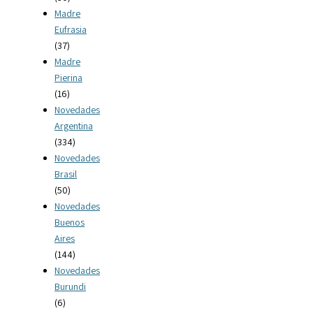
Madre
Eufrasia
(37)
Madre
Pierina
(16)
Novedades
Argentina
(334)
Novedades
Brasil
(50)
Novedades
Buenos
Aires
(144)
Novedades
Burundi
(6)