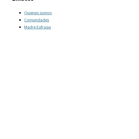
Quienes somos
Comunidades
Madre Eufrasia