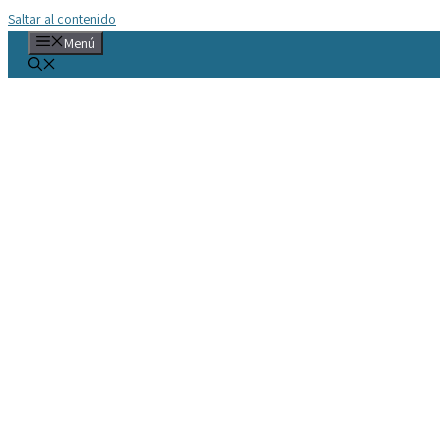
Saltar al contenido
Menú