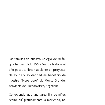
Las familias de nuestro Colegio de Milán,
que ha cumplido 100 años de historia el
año pasado, llevan adelante un proyecto
de ayuda y solidaridad en beneficio de
nuestro “Merendero” de Monte Grande,
provincia de Buenos Aires, Argentina.
Conociendo que una larga fila de niños
recibe allí gratuitamente la merienda, no