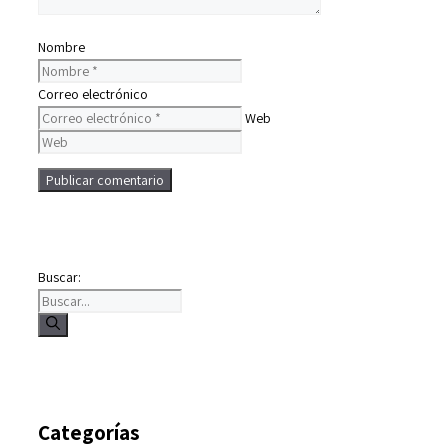
Nombre
Correo electrónico
Web
Buscar:
Categorías