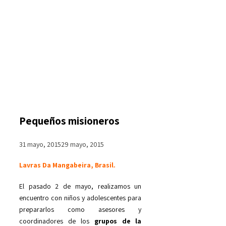
Pequeños misioneros
31 mayo, 2015
29 mayo, 2015
Lavras Da Mangabeira, Brasil.
El pasado 2 de mayo, realizamos un
encuentro con niños y adolescentes para
prepararlos como asesores y
coordinadores de los
grupos de la