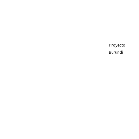
Proyecto
Burundi