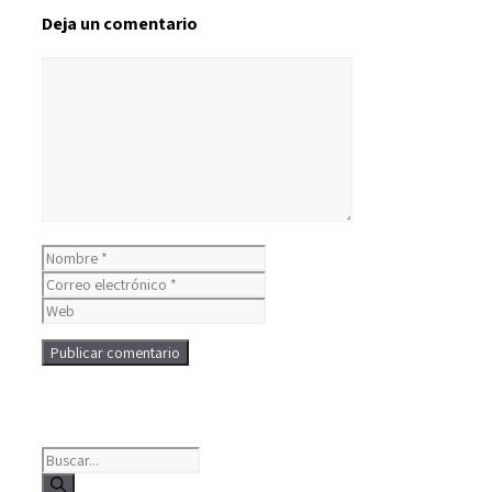
Deja un comentario
Comentario
Nombre
Correo
electrónico
Web
Buscar: