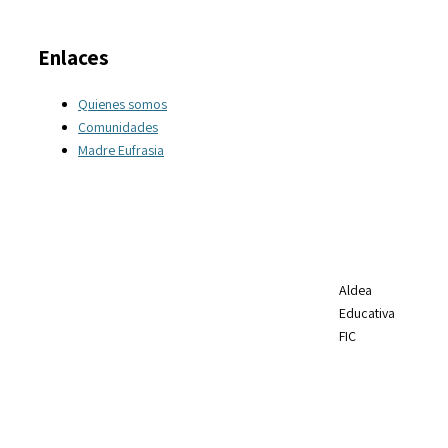
Enlaces
Quienes somos
Comunidades
Madre Eufrasia
Aldea
Educativa
FIC