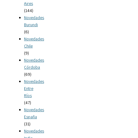
Aires
(144)
Novedades
Burundi
(6)
Novedades
Chile
(9)
Novedades
Córdoba
(69)
Novedades
Entre
Ríos
(47)
Novedades
España
(31)
Novedades
India