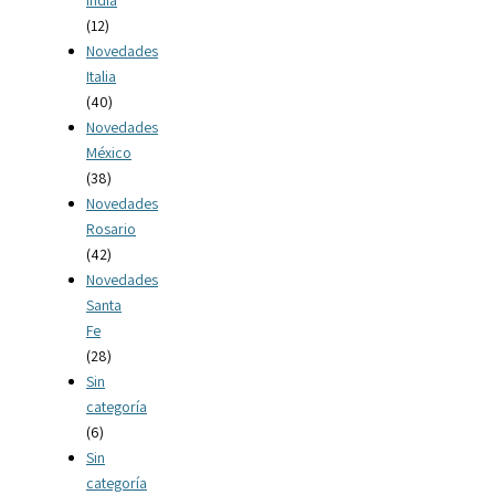
(12)
Novedades
Italia
(40)
Novedades
México
(38)
Novedades
Rosario
(42)
Novedades
Santa
Fe
(28)
Sin
categoría
(6)
Sin
categoría