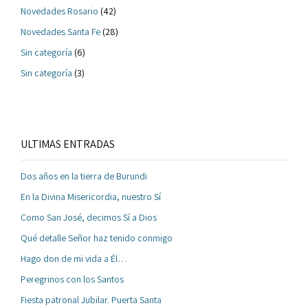
Novedades Rosario
(42)
Novedades Santa Fe
(28)
Sin categoría
(6)
Sin categoría
(3)
ULTIMAS ENTRADAS
Dos años en la tierra de Burundi
En la Divina Misericordia, nuestro Sí
Como San José, decimos Sí a Dios
Qué detalle Señor haz tenido conmigo
Hago don de mi vida a Él…
Peregrinos con los Santos
Fiesta patronal Jubilar. Puerta Santa