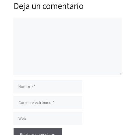
Deja un comentario
Comentario
Nombre
Correo
electrónico
Web