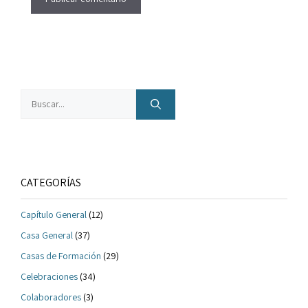
Buscar:
CATEGORÍAS
Capítulo General
(12)
Casa General
(37)
Casas de Formación
(29)
Celebraciones
(34)
Colaboradores
(3)