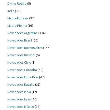
Divino Rostro
(5)
India
(30)
Madre Eufrasia
(37)
Madre Pierina
(16)
Novedades Argentina
(334)
Novedades Brasil
(50)
Novedades Buenos Aires
(144)
Novedades Burundi
(6)
Novedades Chile
(9)
Novedades Córdoba
(69)
Novedades Entre Ríos
(47)
Novedades España
(31)
Novedades India
(12)
Novedades Italia
(40)
Novedades México
(38)