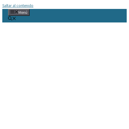
Saltar al contenido
Menú