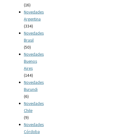
(16)
Novedades
Argentina
(334)
Novedades
Brasil
(50)
Novedades
Buenos
Aires
(144)
Novedades
Burundi
(6)
Novedades
Chile
(9)
Novedades
Córdoba