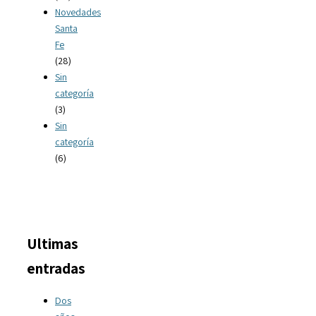
Novedades
Santa
Fe
(28)
Sin
categoría
(3)
Sin
categoría
(6)
Ultimas
entradas
Dos