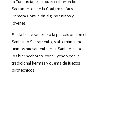
la Eucaristía, en la que recibieron los
Sacramentos de la Confirmación y
Primera Comunión algunos niños y
jóvenes.
Por la tarde se realizó la procesión con el
Santísimo Sacramento, y al terminar nos
unimos nuevamente en la Santa Misa por
los bienhechores, concluyendo con la
tradicional kermés y quema de fuegos
pirotécnicos.