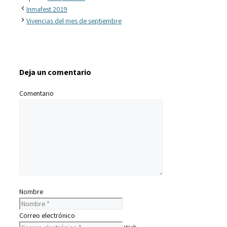
Inmafest 2019
Vivencias del mes de septiembre
Deja un comentario
Comentario
Nombre
Correo electrónico