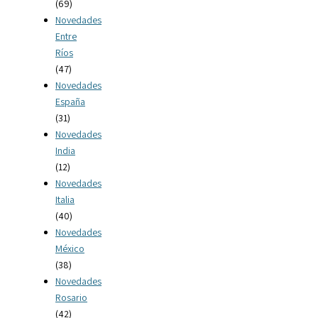
(69)
Novedades
Entre
Ríos
(47)
Novedades
España
(31)
Novedades
India
(12)
Novedades
Italia
(40)
Novedades
México
(38)
Novedades
Rosario
(42)