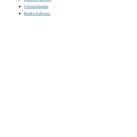
Comunidades
Madre Eufrasia