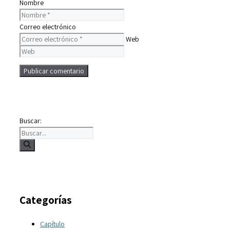
Nombre
Correo electrónico
Web
Buscar:
Categorías
Capítulo