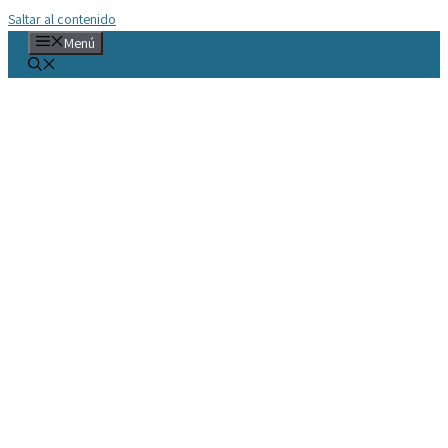
Saltar al contenido
Menú