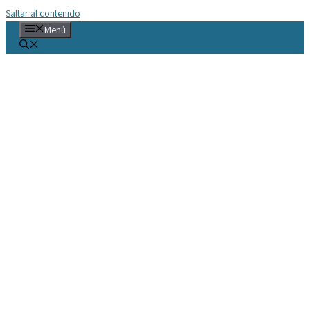
Saltar al contenido
Menú