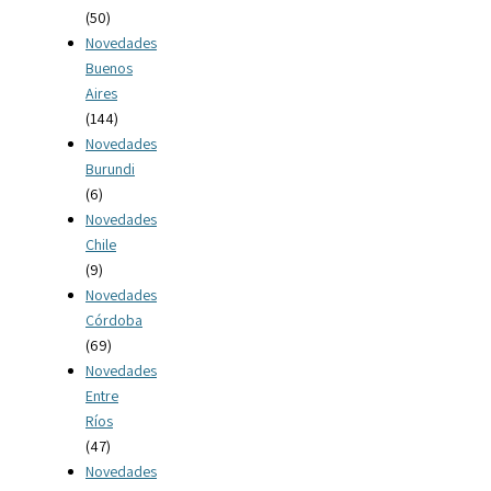
(50)
Novedades
Buenos
Aires
(144)
Novedades
Burundi
(6)
Novedades
Chile
(9)
Novedades
Córdoba
(69)
Novedades
Entre
Ríos
(47)
Novedades