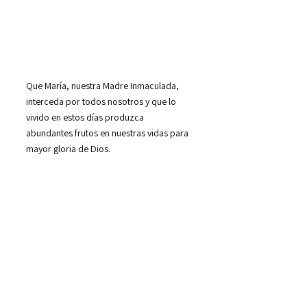
Que María, nuestra Madre Inmaculada,
interceda por todos nosotros y que lo
vivido en estos días produzca
abundantes frutos en nuestras vidas para
mayor gloria de Dios.