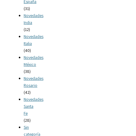
España
(31)
Novedades
India
(12)
Novedades
Italia
(40)
Novedades
México
(38)
Novedades
Rosario
(42)
Novedades
Santa
Fe
(28)
Sin
categoría