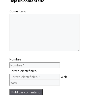
Deja un comentario
Comentario
Nombre
Correo electrónico
Web