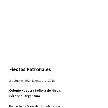
Fiestas Patronales
2 octubre, 2024
11 octubre, 2018
Colegio Nuestra Señora de Nieva.
Córdoba, Argentina
Bajo el lema “Con María cuidamos la