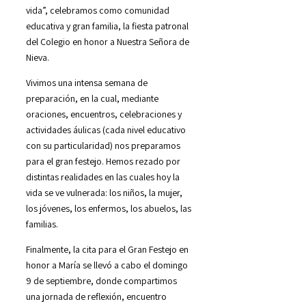
vida”, celebramos como comunidad
educativa y gran familia, la fiesta patronal
del Colegio en honor a Nuestra Señora de
Nieva.
Vivimos una intensa semana de
preparación, en la cual, mediante
oraciones, encuentros, celebraciones y
actividades áulicas (cada nivel educativo
con su particularidad) nos preparamos
para el gran festejo. Hemos rezado por
distintas realidades en las cuales hoy la
vida se ve vulnerada: los niños, la mujer,
los jóvenes, los enfermos, los abuelos, las
familias.
Finalmente, la cita para el Gran Festejo en
honor a María se llevó a cabo el domingo
9 de septiembre, donde compartimos
una jornada de reflexión, encuentro