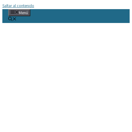
Saltar al contenido
Menú