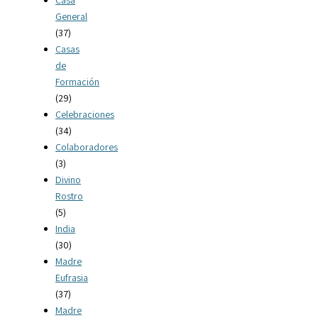
General
(37)
Casas
de
Formación
(29)
Celebraciones
(34)
Colaboradores
(3)
Divino
Rostro
(5)
India
(30)
Madre
Eufrasia
(37)
Madre