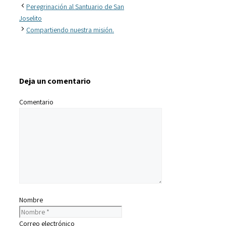
Peregrinación al Santuario de San
Joselito
Compartiendo nuestra misión.
Deja un comentario
Comentario
Nombre
Correo electrónico