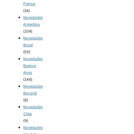
Pierina
(16)
Novedades
Argentina
(334)
Novedades
Brasil
(50)
Novedades
Buenos
Aires
(144)
Novedades
Burundi
(6)
Novedades
Chile
(9)
Novedades