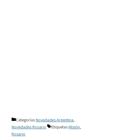
Categorías
Novedades Argentina
,
Novedades Rosario
Etiquetas
Misión
,
Rosario