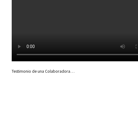
Testimonio de una Colaboradora…