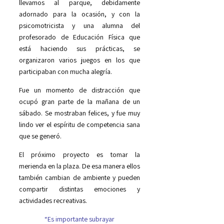
llevamos al parque, debidamente
adornado para la ocasión, y con la
psicomotricista y una alumna del
profesorado de Educación Física que
está haciendo sus prácticas, se
organizaron varios juegos en los que
participaban con mucha alegría.
Fue un momento de distracción que
ocupó gran parte de la mañana de un
sábado. Se mostraban felices, y fue muy
lindo ver el espíritu de competencia sana
que se generó.
El próximo proyecto es tomar la
merienda en la plaza. De esa manera ellos
también cambian de ambiente y pueden
compartir distintas emociones y
actividades recreativas.
“Es importante subrayar