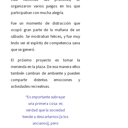
organizaron varios juegos en los que
participaban con mucha alegría.
Fue un momento de distracción que
ocupó gran parte de la mañana de un
sábado. Se mostraban felices, y fue muy
lindo ver el espíritu de competencia sana
que se generó.
El próximo proyecto es tomar la
merienda en la plaza. De esa manera ellos
también cambian de ambiente y pueden
compartir distintas emociones y
actividades recreativas.
“Es importante subrayar
una primera cosa: es
verdad que la sociedad
tiende a descartarnos [a los
ancianos], pero