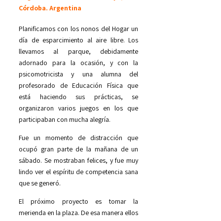
Córdoba. Argentina
Planificamos con los nonos del Hogar un
día de esparcimiento al aire libre. Los
llevamos al parque, debidamente
adornado para la ocasión, y con la
psicomotricista y una alumna del
profesorado de Educación Física que
está haciendo sus prácticas, se
organizaron varios juegos en los que
participaban con mucha alegría.
Fue un momento de distracción que
ocupó gran parte de la mañana de un
sábado. Se mostraban felices, y fue muy
lindo ver el espíritu de competencia sana
que se generó.
El próximo proyecto es tomar la
merienda en la plaza. De esa manera ellos