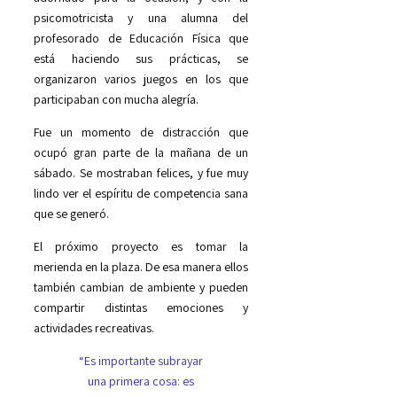
psicomotricista y una alumna del
profesorado de Educación Física que
está haciendo sus prácticas, se
organizaron varios juegos en los que
participaban con mucha alegría.
Fue un momento de distracción que
ocupó gran parte de la mañana de un
sábado. Se mostraban felices, y fue muy
lindo ver el espíritu de competencia sana
que se generó.
El próximo proyecto es tomar la
merienda en la plaza. De esa manera ellos
también cambian de ambiente y pueden
compartir distintas emociones y
actividades recreativas.
“Es importante subrayar
una primera cosa: es