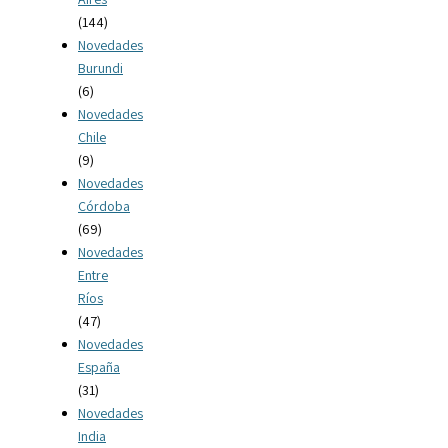
(144)
Novedades
Burundi
(6)
Novedades
Chile
(9)
Novedades
Córdoba
(69)
Novedades
Entre
Ríos
(47)
Novedades
España
(31)
Novedades
India