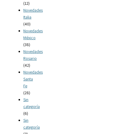
(12)
Novedades
Italia
(40)
Novedades
México
(38)
Novedades
Rosario
(42)
Novedades
Santa
Fe
(28)
Sin
categoría
(6)
Sin
categoría