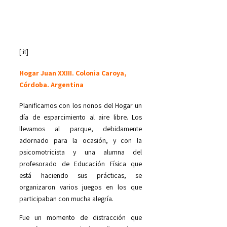
[:it]
Hogar Juan XXIII. Colonia Caroya,
Córdoba. Argentina
Planificamos con los nonos del Hogar un
día de esparcimiento al aire libre. Los
llevamos al parque, debidamente
adornado para la ocasión, y con la
psicomotricista y una alumna del
profesorado de Educación Física que
está haciendo sus prácticas, se
organizaron varios juegos en los que
participaban con mucha alegría.
Fue un momento de distracción que