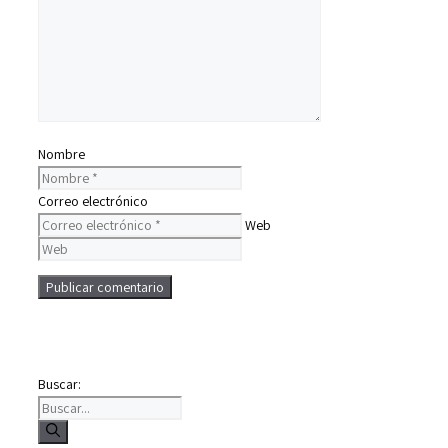
Nombre
Correo electrónico
Web
Buscar: