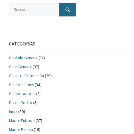
Buscar:
CATEGORÍAS
Capítulo General
(12)
Casa General
(37)
Casas de Formación
(29)
Celebraciones
(34)
Colaboradores
(3)
Divino Rostro
(5)
India
(30)
Madre Eufrasia
(37)
Madre Pierina
(16)