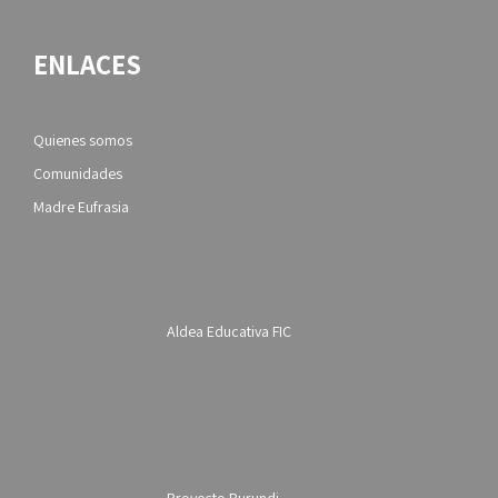
ENLACES
Quienes somos
Comunidades
Madre Eufrasia
Aldea Educativa FIC
Proyecto Burundi