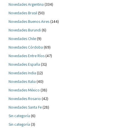
Novedades Argentina
(334)
Novedades Brasil
(50)
Novedades Buenos Aires
(144)
Novedades Burundi
(6)
Novedades Chile
(9)
Novedades Córdoba
(69)
Novedades Entre Ríos
(47)
Novedades España
(31)
Novedades India
(12)
Novedades Italia
(40)
Novedades México
(38)
Novedades Rosario
(42)
Novedades Santa Fe
(28)
Sin categoría
(6)
Sin categoría
(3)