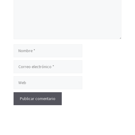
Nombre
Correo
electrónico
Web