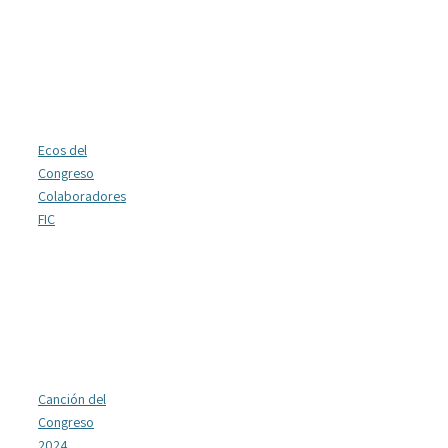
Ecos del
Congreso
Colaboradores
FIC
Canción del
Congreso
2024