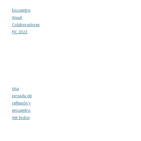
Encuentro
Anual
Colaboradores
FIC 2023
Una
jornada de
reflexión y
encuentro
Ver todos