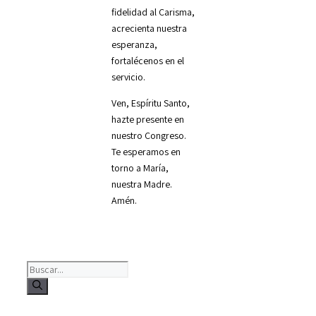
fidelidad al Carisma,
acrecienta nuestra
esperanza,
fortalécenos en el
servicio.
Ven, Espíritu Santo,
hazte presente en
nuestro Congreso.
Te esperamos en
torno a María,
nuestra Madre.
Amén.
Buscar: