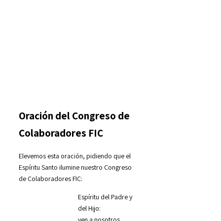
Oración del Congreso de
Colaboradores FIC
Elevemos esta oración, pidiendo que el
Espíritu Santo ilumine nuestro Congreso
de Colaboradores FIC:
Espíritu del Padre y
del Hijo:
ven a nosotros,