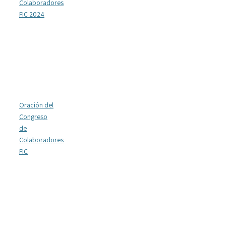
Colaboradores
FIC 2024
Oración del
Congreso
de
Colaboradores
FIC