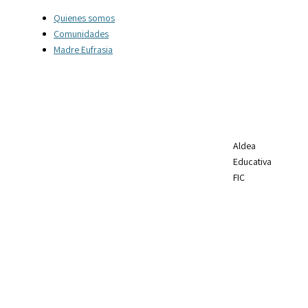
Quienes somos
Comunidades
Madre Eufrasia
Aldea
Educativa
FIC