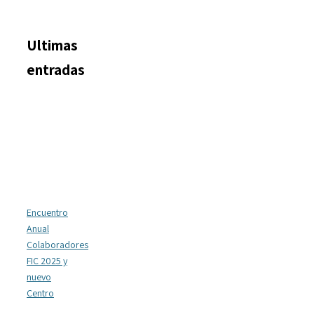
Ultimas
entradas
Encuentro
Anual
Colaboradores
FIC 2025 y
nuevo
Centro