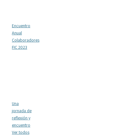
Encuentro
Anual
Colaboradores
FIC 2023
Una
jornada de
reflexión y
encuentro
Ver todos