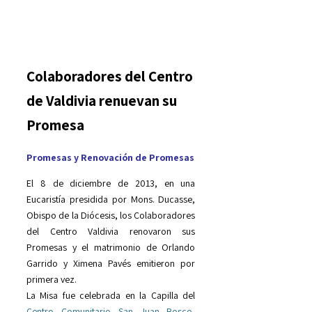
Colaboradores del Centro
de Valdivia renuevan su
Promesa
Promesas y Renovación de Promesas
El 8 de diciembre de 2013, en una
Eucaristía presidida por Mons. Ducasse,
Obispo de la Diócesis, los Colaboradores
del Centro Valdivia renovaron sus
Promesas y el matrimonio de Orlando
Garrido y Ximena Pavés emitieron por
primera vez.
La Misa fue celebrada en la Capilla del
Centro Comunitario San Juan Bosco,