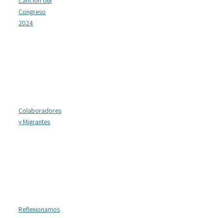
Canción del
Congreso
2024
Colaboradores
y Migrantes
Reflexionamos