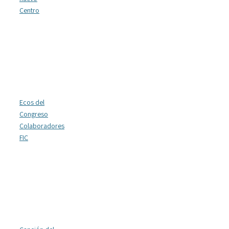
Centro
Ecos del
Congreso
Colaboradores
FIC