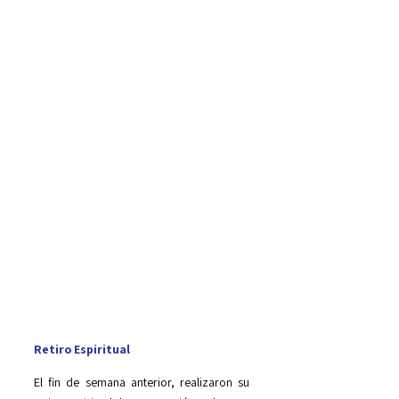
Retiro Espiritual
El fin de semana anterior, realizaron su