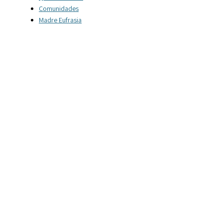
Comunidades
Madre Eufrasia