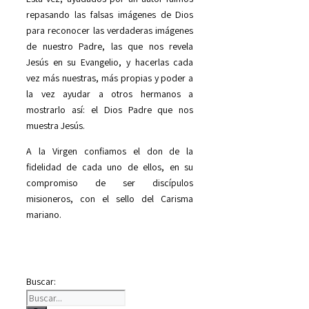
repasando las falsas imágenes de Dios
para reconocer las verdaderas imágenes
de nuestro Padre, las que nos revela
Jesús en su Evangelio, y hacerlas cada
vez más nuestras, más propias y poder a
la vez ayudar a otros hermanos a
mostrarlo así: el Dios Padre que nos
muestra Jesús.
A la Virgen confiamos el don de la
fidelidad de cada uno de ellos, en su
compromiso de ser discípulos
misioneros, con el sello del Carisma
mariano.
Buscar: