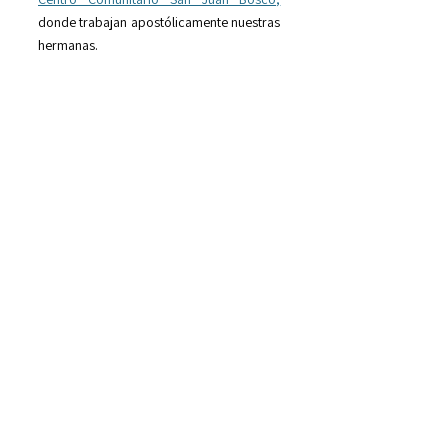
donde trabajan apostólicamente nuestras
hermanas.