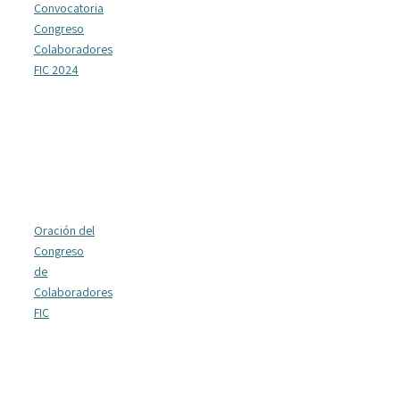
Convocatoria
Congreso
Colaboradores
FIC 2024
Oración del
Congreso
de
Colaboradores
FIC