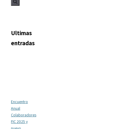
Ultimas
entradas
Encuentro
Anual
Colaboradores
FIC 2025 y
nuevo