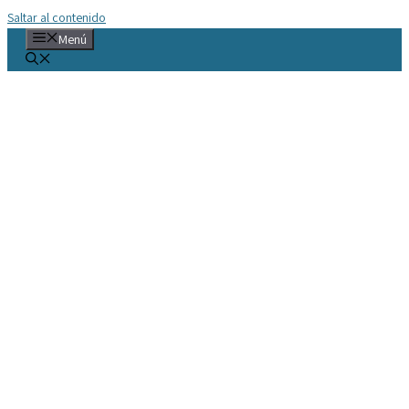
Saltar al contenido
Menú