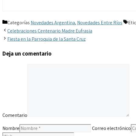
Categorías
Novedades Argentina
,
Novedades Entre Ríos
Eti
Celebraciones Centenario Madre Eufrasia
Fiesta en la Parroquia de la Santa Cruz
Deja un comentario
Comentario
Nombre
Correo electrónico