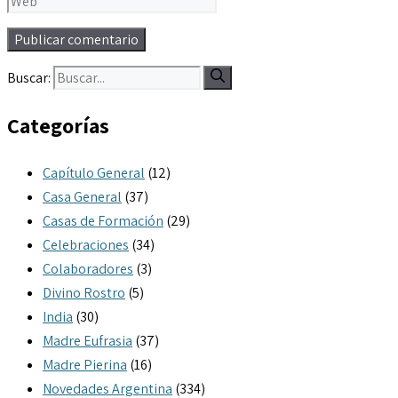
Buscar:
Categorías
Capítulo General
(12)
Casa General
(37)
Casas de Formación
(29)
Celebraciones
(34)
Colaboradores
(3)
Divino Rostro
(5)
India
(30)
Madre Eufrasia
(37)
Madre Pierina
(16)
Novedades Argentina
(334)