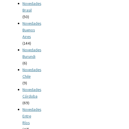
Novedades
Brasil
(50)
Novedades
Buenos
Aires
(144)
Novedades
Burundi
(6)
Novedades
Chile
(9)
Novedades
Córdoba
(69)
Novedades
Entre
Ríos