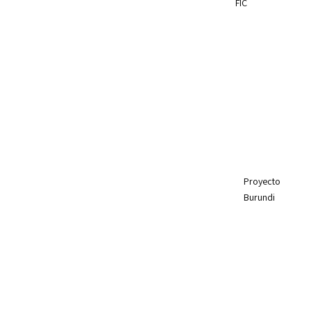
FIC
Proyecto
Burundi