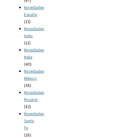
(47)
Novedades
España
(31)
Novedades
India
(12)
Novedades
Italia
(40)
Novedades
México
(38)
Novedades
Rosario
(42)
Novedades
Santa
Fe
(28)