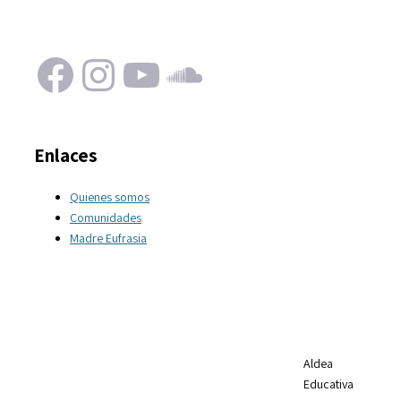
Facebook
Instagram
YouTube
SoundCloud
Enlaces
Quienes somos
Comunidades
Madre Eufrasia
Aldea
Educativa