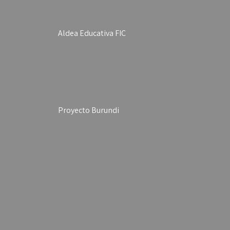
Aldea Educativa FIC
Proyecto Burundi