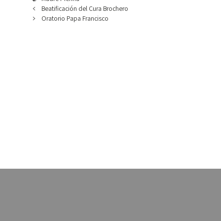
Beatificación del Cura Brochero
Oratorio Papa Francisco