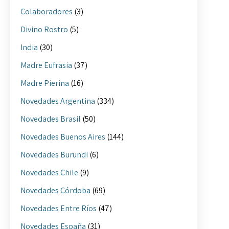
Colaboradores
(3)
Divino Rostro
(5)
India
(30)
Madre Eufrasia
(37)
Madre Pierina
(16)
Novedades Argentina
(334)
Novedades Brasil
(50)
Novedades Buenos Aires
(144)
Novedades Burundi
(6)
Novedades Chile
(9)
Novedades Córdoba
(69)
Novedades Entre Ríos
(47)
Novedades España
(31)