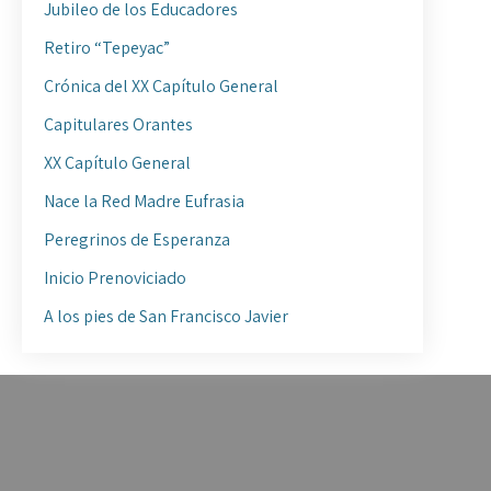
Jubileo de los Educadores
Retiro “Tepeyac”
Crónica del XX Capítulo General
Capitulares Orantes
XX Capítulo General
Nace la Red Madre Eufrasia
Peregrinos de Esperanza
Inicio Prenoviciado
A los pies de San Francisco Javier