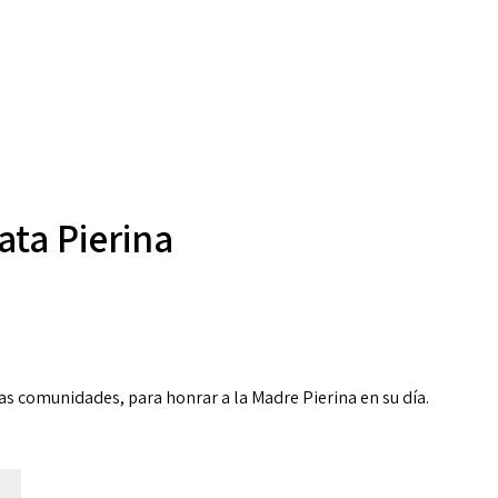
ata Pierina
ntas comunidades, para honrar a la Madre Pierina en su día.