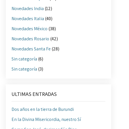
Novedades India
(12)
Novedades Italia
(40)
Novedades México
(38)
Novedades Rosario
(42)
Novedades Santa Fe
(28)
Sin categoría
(6)
Sin categoría
(3)
ULTIMAS ENTRADAS
Dos años en la tierra de Burundi
En la Divina Misericordia, nuestro Sí