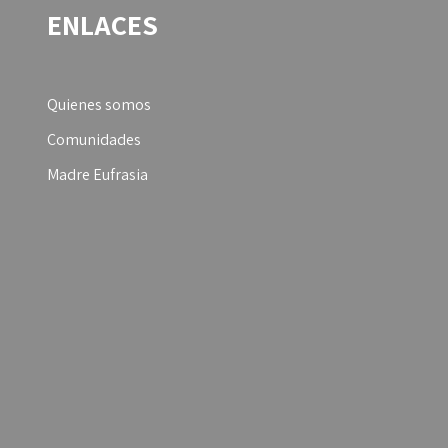
ENLACES
Quienes somos
Comunidades
Madre Eufrasia
ud