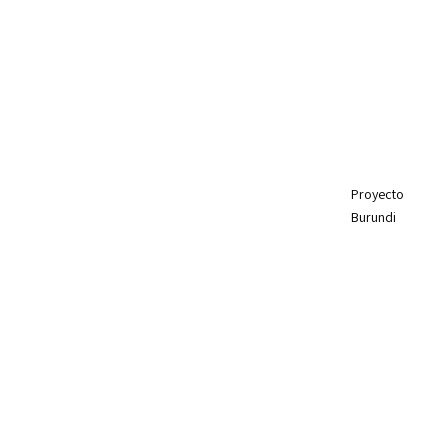
Proyecto
Burundi