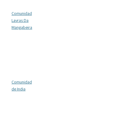
Comunidad
Lavras Da
Mangabeira
Comunidad
de India