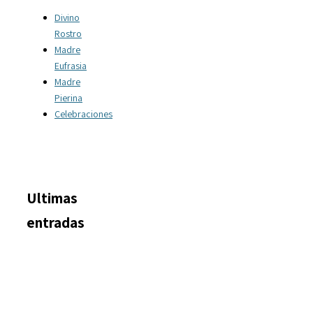
Divino
Rostro
Madre
Eufrasia
Madre
Pierina
Celebraciones
Ultimas
entradas