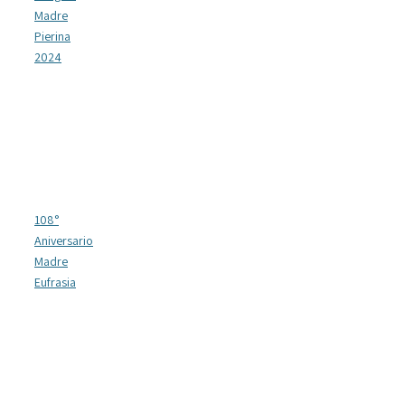
Madre
Pierina
2024
108°
Aniversario
Madre
Eufrasia