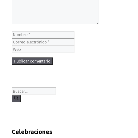
Nombre
Correo
electrónico
Web
Buscar:
Celebraciones