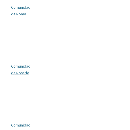
Comunidad
de Roma
Comunidad
de Rosario
Comunidad