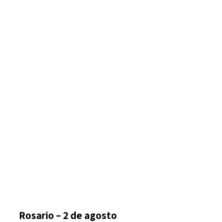
Rosario – 2 de agosto