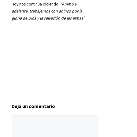
Hoy nos continúa diciendo:
“Ánimo y
adelante, trabajemos con ahínco por la
gloria de Dios y la salvación de las almas”.
Deja un comentario
Comentario