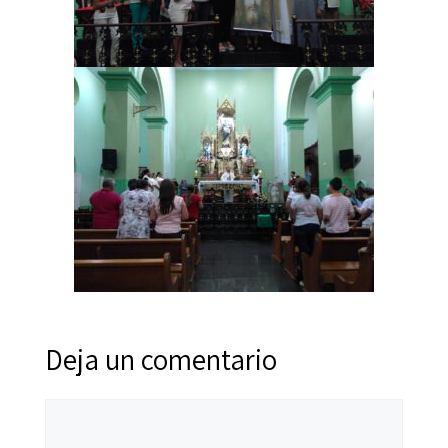
Deja un comentario
Comentario