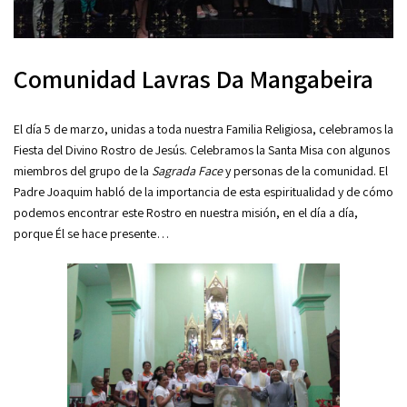
Comunidad Lavras Da Mangabeira
El día 5 de marzo, unidas a toda nuestra Familia Religiosa, celebramos la
Fiesta del Divino Rostro de Jesús. Celebramos la Santa Misa con algunos
miembros del grupo de la
Sagrada Face
y personas de la comunidad. El
Padre Joaquim habló de la importancia de esta espiritualidad y de cómo
podemos encontrar este Rostro en nuestra misión, en el día a día,
porque Él se hace presente…