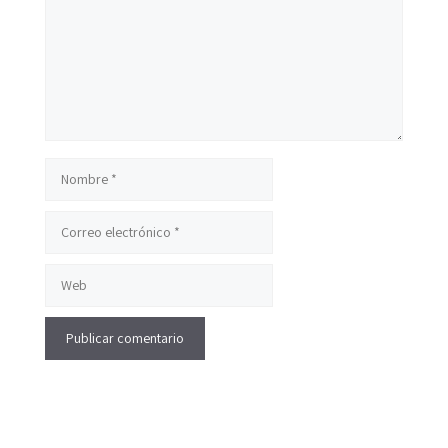
Nombre
Correo
electrónico
Web