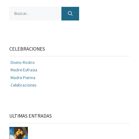
Buscar:
CELEBRACIONES
Divino Rostro
Madre Eufrasia
Madre Pierina
Celebraciones
ULTIMAS ENTRADAS