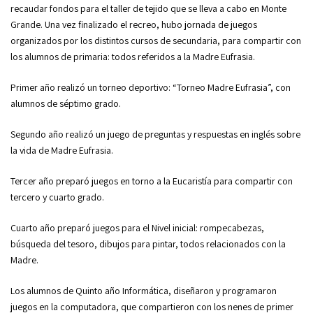
recaudar fondos para el taller de tejido que se lleva a cabo en Monte
Grande. Una vez finalizado el recreo, hubo jornada de juegos
organizados por los distintos cursos de secundaria, para compartir con
los alumnos de primaria: todos referidos a la Madre Eufrasia.
Primer año realizó un torneo deportivo: “Torneo Madre Eufrasia”, con
alumnos de séptimo grado.
Segundo año realizó un juego de preguntas y respuestas en inglés sobre
la vida de Madre Eufrasia.
Tercer año preparó juegos en torno a la Eucaristía para compartir con
tercero y cuarto grado.
Cuarto año preparó juegos para el Nivel inicial: rompecabezas,
búsqueda del tesoro, dibujos para pintar, todos relacionados con la
Madre.
Los alumnos de Quinto año Informática, diseñaron y programaron
juegos en la computadora, que compartieron con los nenes de primer