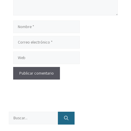
Nombre
Correo
electrónico
Web
Buscar: