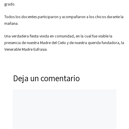
grado.
Todos los docentes participaron y acompañaron a los chicos durante la
mañana.
Una verdadera fiesta vivida en comunidad, en la cual fue visible la
presencia de nuestra Madre del Cielo y de nuestra querida fundadora, la
Venerable Madre Eufrasia.
Deja un comentario
Comentario