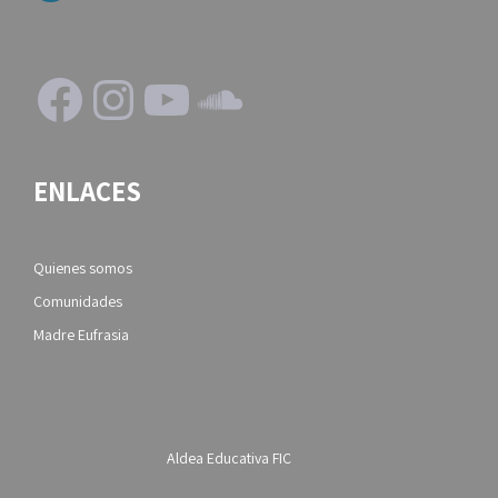
Facebook
Instagram
YouTube
SoundCloud
ENLACES
Quienes somos
Comunidades
Madre Eufrasia
Aldea Educativa FIC