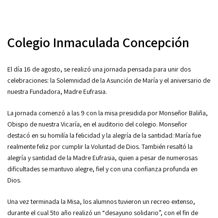
Colegio Inmaculada Concepción
El día 16 de agosto, se realizó una jornada pensada para unir dos
celebraciones: la Solemnidad de la Asunción de María y el aniversario de
nuestra Fundadora, Madre Eufrasia.
La jornada comenzó a las 9 con la misa presidida por Monseñor Baliña,
Obispo de nuestra Vicaría, en el auditorio del colegio. Monseñor
destacó en su homilía la felicidad y la alegría de la santidad: María fue
realmente feliz por cumplir la Voluntad de Dios. También resaltó la
alegría y santidad de la Madre Eufrasia, quien a pesar de numerosas
dificultades se mantuvo alegre, fiel y con una confianza profunda en
Dios.
Una vez terminada la Misa, los alumnos tuvieron un recreo extenso,
durante el cual 5to año realizó un “desayuno solidario”, con el fin de