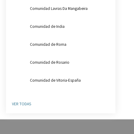
Comunidad Lavras Da Mangabeira
Comunidad de India
Comunidad de Roma
Comunidad de Rosario
Comunidad de Vitoria-España
VER TODAS