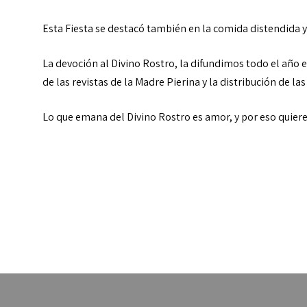
Esta Fiesta se destacó también en la comida distendida y 
La devoción al Divino Rostro, la difundimos todo el año 
de las revistas de la Madre Pierina y la distribución de la
Lo que emana del Divino Rostro es amor, y por eso quier