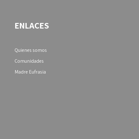
ENLACES
Quienes somos
Comunidades
Madre Eufrasia
ud