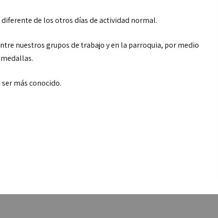
diferente de los otros días de actividad normal.
entre nuestros grupos de trabajo y en la parroquia, por medio
s medallas.
e ser más conocido.