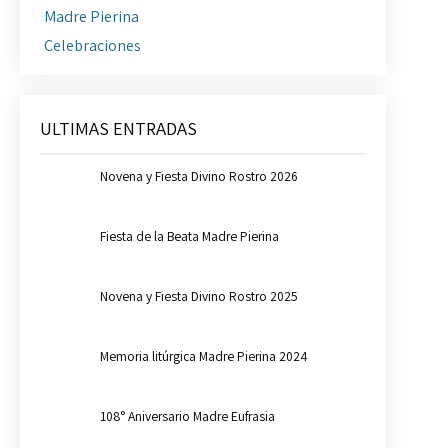
Madre Pierina
Celebraciones
ULTIMAS ENTRADAS
Novena y Fiesta Divino Rostro 2026
Fiesta de la Beata Madre Pierina
Novena y Fiesta Divino Rostro 2025
Memoria litúrgica Madre Pierina 2024
108° Aniversario Madre Eufrasia