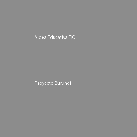
Aldea Educativa FIC
Proyecto Burundi