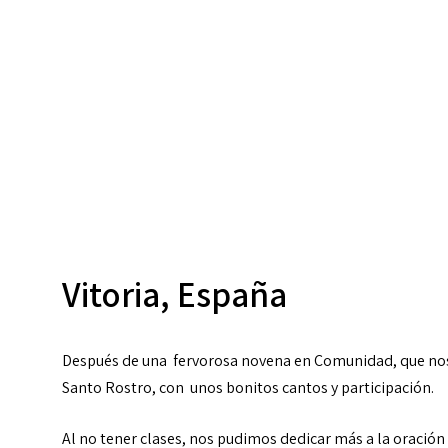
Vitoria, España
Después de una fervorosa novena en Comunidad, que nos 
Santo Rostro, con unos bonitos cantos y participación.
Al no tener clases, nos pudimos dedicar más a la oración 