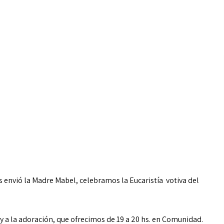
envió la Madre Mabel, celebramos la Eucaristía votiva del
y a la adoración, que ofrecimos de 19 a 20 hs. en Comunidad.