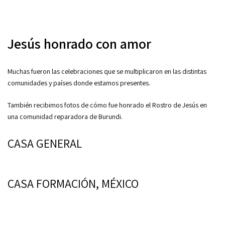
Jesús honrado con amor
Muchas fueron las celebraciones que se multiplicaron en las distintas
comunidades y países donde estamos presentes.
También recibimos fotos de cómo fue honrado el Rostro de Jesús en
una comunidad reparadora de Burundi.
CASA GENERAL
CASA FORMACIÓN, MÉXICO