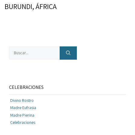
BURUNDI, ÁFRICA
Buscar:
CELEBRACIONES
Divino Rostro
Madre Eufrasia
Madre Pierina
Celebraciones