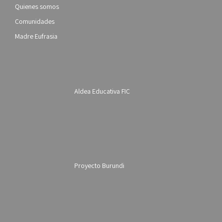
Quienes somos
Comunidades
Madre Eufrasia
Aldea Educativa FIC
Proyecto Burundi