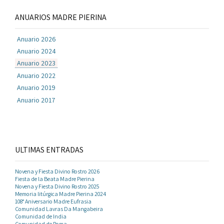
ANUARIOS MADRE PIERINA
Anuario 2026
Anuario 2024
Anuario 2023
Anuario 2022
Anuario 2019
Anuario 2017
ULTIMAS ENTRADAS
Novena y Fiesta Divino Rostro 2026
Fiesta de la Beata Madre Pierina
Novena y Fiesta Divino Rostro 2025
Memoria litúrgica Madre Pierina 2024
108° Aniversario Madre Eufrasia
Comunidad Lavras Da Mangabeira
Comunidad de India
Comunidad de Roma