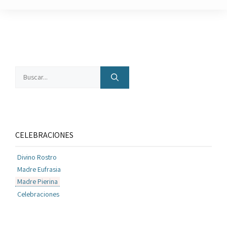
Buscar:
CELEBRACIONES
Divino Rostro
Madre Eufrasia
Madre Pierina
Celebraciones