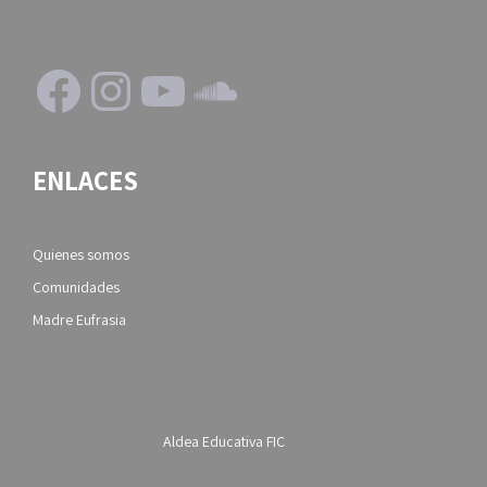
Facebook
Instagram
YouTube
SoundCloud
ENLACES
Quienes somos
Comunidades
Madre Eufrasia
Aldea Educativa FIC