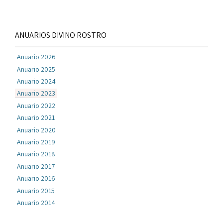
ANUARIOS DIVINO ROSTRO
Anuario 2026
Anuario 2025
Anuario 2024
Anuario 2023
Anuario 2022
Anuario 2021
Anuario 2020
Anuario 2019
Anuario 2018
Anuario 2017
Anuario 2016
Anuario 2015
Anuario 2014