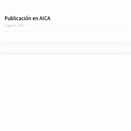
Publicación en AICA
1 agosto, 2023