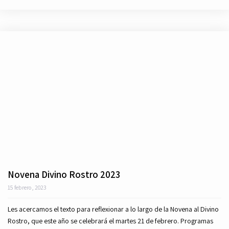
Novena Divino Rostro 2023
15 febrero, 2023
Les acercamos el texto para reflexionar a lo largo de la Novena al Divino
Rostro, que este año se celebrará el martes 21 de febrero. Programas