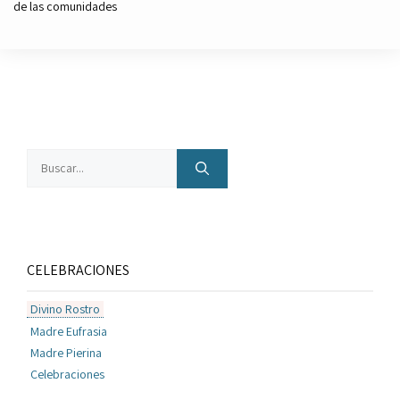
de las comunidades
Buscar:
CELEBRACIONES
Divino Rostro
Madre Eufrasia
Madre Pierina
Celebraciones