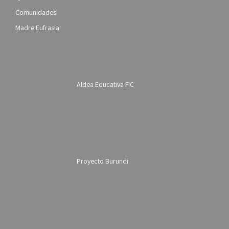
Comunidades
Madre Eufrasia
Aldea Educativa FIC
Proyecto Burundi