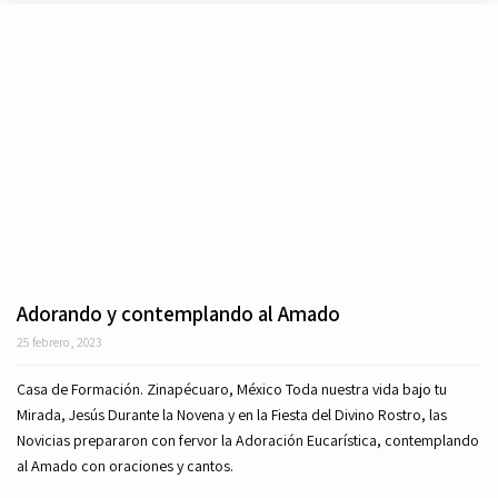
Adorando y contemplando al Amado
25 febrero, 2023
Casa de Formación. Zinapécuaro, México Toda nuestra vida bajo tu
Mirada, Jesús Durante la Novena y en la Fiesta del Divino Rostro, las
Novicias prepararon con fervor la Adoración Eucarística, contemplando
al Amado con oraciones y cantos.