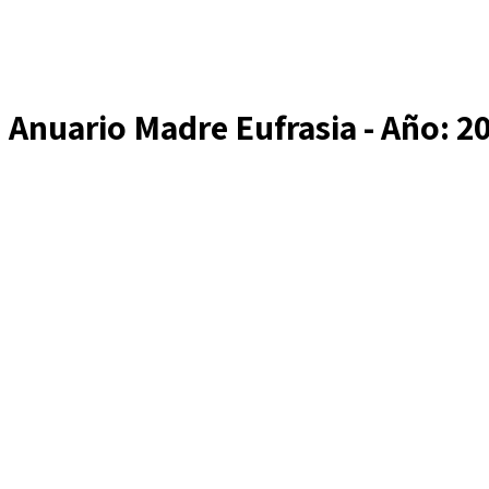
Anuario Madre Eufrasia - Año: 2