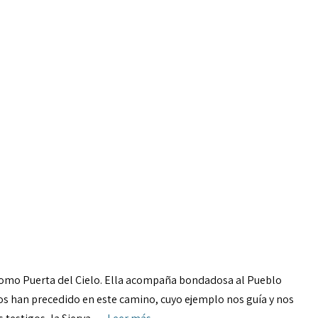
 como Puerta del Cielo. Ella acompaña bondadosa al Pueblo
 nos han precedido en este camino, cuyo ejemplo nos guía y nos