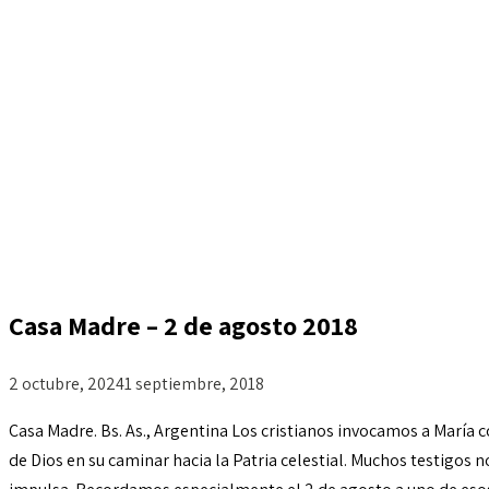
Casa Madre – 2 de agosto 2018
2 octubre, 2024
1 septiembre, 2018
Casa Madre. Bs. As., Argentina Los cristianos invocamos a María
de Dios en su caminar hacia la Patria celestial. Muchos testigos